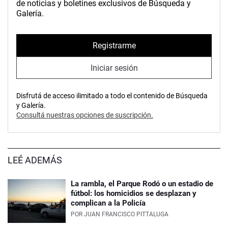
de noticias y boletines exclusivos de Búsqueda y
Galería.
Registrarme
Iniciar sesión
Disfrutá de acceso ilimitado a todo el contenido de Búsqueda
y Galería.
Consultá nuestras opciones de suscripción.
LEÉ ADEMÁS
La rambla, el Parque Rodó o un estadio de
fútbol: los homicidios se desplazan y
complican a la Policía
POR
JUAN FRANCISCO PITTALUGA