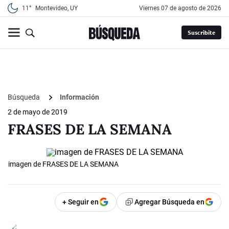
11°
Montevideo, UY
viernes 07 de agosto de 2026
Suscribite
Búsqueda
Información
2 de mayo de 2019
FRASES DE LA SEMANA
imagen de FRASES DE LA SEMANA
+ Seguir en
Agregar Búsqueda en