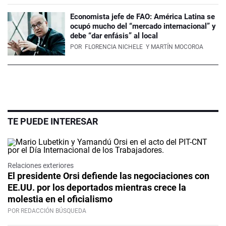
Economista jefe de FAO: América Latina se
ocupó mucho del “mercado internacional” y
debe “dar enfásis” al local
POR
FLORENCIA NICHELE
Y MARTÍN MOCOROA
TE PUEDE INTERESAR
Relaciones exteriores
El presidente Orsi defiende las negociaciones con
EE.UU. por los deportados mientras crece la
molestia en el oficialismo
POR REDACCIÓN BÚSQUEDA