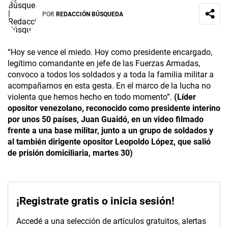
POR
REDACCIÓN BÚSQUEDA
“Hoy se vence el miedo. Hoy como presidente encargado,
legítimo comandante en jefe de las Fuerzas Armadas,
convoco a todos los soldados y a toda la familia militar a
acompañarnos en esta gesta. En el marco de la lucha no
violenta que hemos hecho en todo momento”.
(Líder
opositor venezolano, reconocido como presidente interino
por unos 50 países, Juan Guaidó, en un video filmado
frente a una base militar, junto a un grupo de soldados y
al también dirigente opositor Leopoldo López, que salió
de prisión domiciliaria, martes 30)
¡Registrate gratis o inicia sesión!
Accedé a una selección de artículos gratuitos, alertas