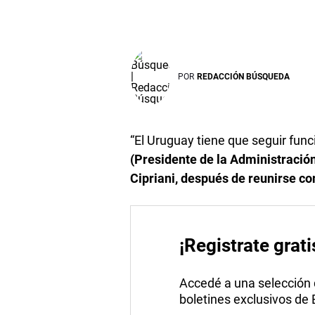
POR
REDACCIÓN BÚSQUEDA
“El Uruguay tiene que seguir func
(Presidente de la Administración
Cipriani, después de reunirse co
¡Registrate grati
Accedé a una selección de
boletines exclusivos de