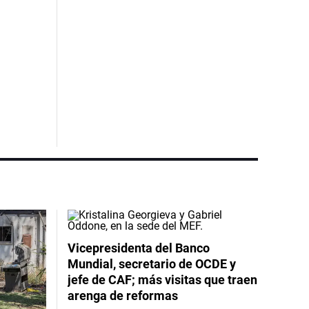
Vicepresidenta del Banco
Mundial, secretario de OCDE y
jefe de CAF; más visitas que traen
arenga de reformas