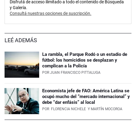
Disfrutá de acceso ilimitado a todo el contenido de Búsqueda
y Galería.
Consultá nuestras opciones de suscripción.
LEÉ ADEMÁS
La rambla, el Parque Rodó o un estadio de
fútbol: los homicidios se desplazan y
complican a la Policía
POR
JUAN FRANCISCO PITTALUGA
Economista jefe de FAO: América Latina se
ocupó mucho del “mercado internacional” y
debe “dar enfásis” al local
POR
FLORENCIA NICHELE
Y MARTÍN MOCOROA