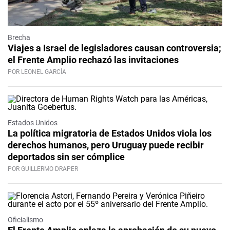
Brecha
Viajes a Israel de legisladores causan controversia;
el Frente Amplio rechazó las invitaciones
POR LEONEL GARCÍA
Estados Unidos
La política migratoria de Estados Unidos viola los
derechos humanos, pero Uruguay puede recibir
deportados sin ser cómplice
POR GUILLERMO DRAPER
Oficialismo