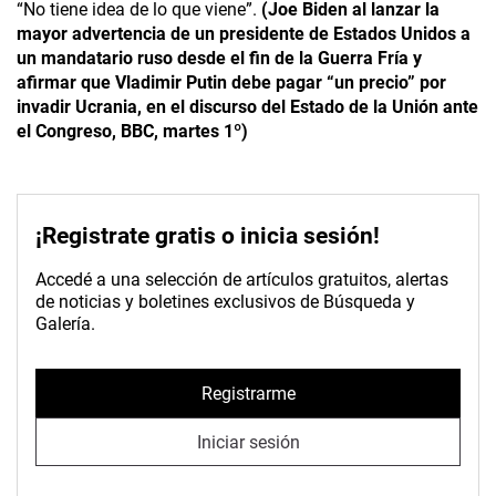
“No tiene idea de lo que viene”.
(Joe Biden al lanzar la
mayor advertencia de un presidente de Estados Unidos a
un mandatario ruso desde el fin de la Guerra Fría y
afirmar que Vladimir Putin debe pagar “un precio” por
invadir Ucrania, en el discurso del Estado de la Unión ante
el Congreso, BBC, martes 1º)
¡Registrate gratis o inicia sesión!
Accedé a una selección de artículos gratuitos, alertas
de noticias y boletines exclusivos de Búsqueda y
Galería.
Registrarme
Iniciar sesión