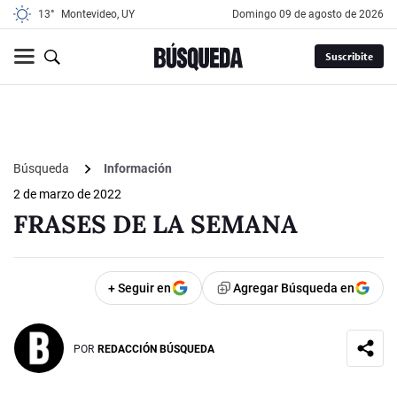
13°
Montevideo, UY
domingo 09 de agosto de 2026
Suscribite
Búsqueda
Información
2 de marzo de 2022
FRASES DE LA SEMANA
+ Seguir en
Agregar Búsqueda en
POR
REDACCIÓN BÚSQUEDA