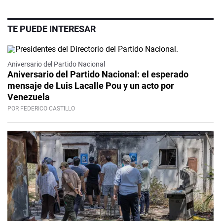
TE PUEDE INTERESAR
Aniversario del Partido Nacional
Aniversario del Partido Nacional: el esperado
mensaje de Luis Lacalle Pou y un acto por
Venezuela
POR FEDERICO CASTILLO