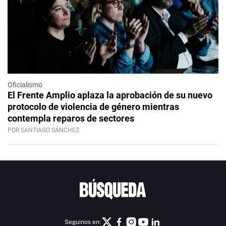
Oficialismo
El Frente Amplio aplaza la aprobación de su nuevo
protocolo de violencia de género mientras
contempla reparos de sectores
POR SANTIAGO SÁNCHEZ
Seguinos en: