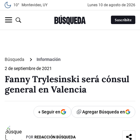
10°
Montevideo, UY
lunes 10 de agosto de 2026
Suscribite
Búsqueda
Información
2 de septiembre de 2021
Fanny Trylesinski será cónsul
general en Valencia
+ Seguir en
Agregar Búsqueda en
POR
REDACCIÓN BÚSQUEDA