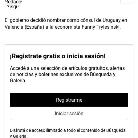
El gobierno decidió nombrar como cónsul de Uruguay en
Valencia (España) a la economista Fanny Trylesinski.
¡Registrate gratis o inicia sesión!
Accedé a una selección de artículos gratuitos, alertas
de noticias y boletines exclusivos de Búsqueda y
Galería.
Registrarme
Iniciar sesión
Disfrutá de acceso ilimitado a todo el contenido de Búsqueda
y Galería.