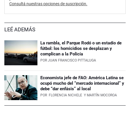
Consultá nuestras opciones de suscripción.
LEÉ ADEMÁS
La rambla, el Parque Rodó o un estadio de
fútbol: los homicidios se desplazan y
complican a la Policía
POR
JUAN FRANCISCO PITTALUGA
Economista jefe de FAO: América Latina se
ocupó mucho del “mercado internacional” y
debe “dar enfásis” al local
POR
FLORENCIA NICHELE
Y MARTÍN MOCOROA