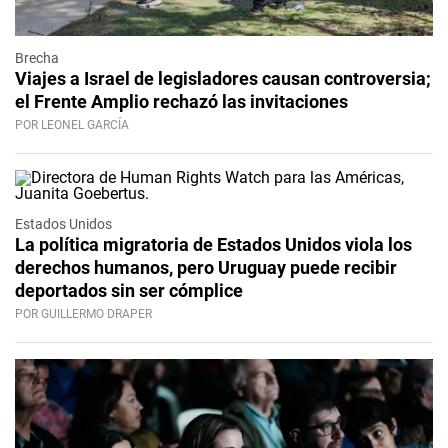
Brecha
Viajes a Israel de legisladores causan controversia;
el Frente Amplio rechazó las invitaciones
POR LEONEL GARCÍA
Estados Unidos
La política migratoria de Estados Unidos viola los
derechos humanos, pero Uruguay puede recibir
deportados sin ser cómplice
POR GUILLERMO DRAPER