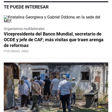
TE PUEDE INTERESAR
Organismos multilaterales
Vicepresidenta del Banco Mundial, secretario de
OCDE y jefe de CAF; más visitas que traen arenga
de reformas
POR ISMAEL GRAU