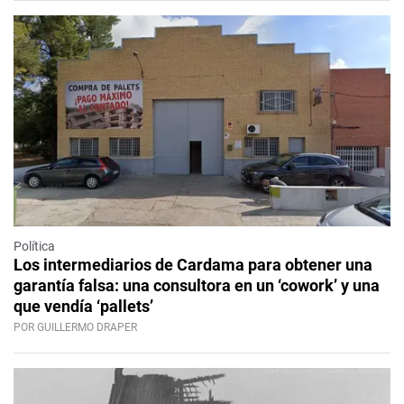
Política
Los intermediarios de Cardama para obtener una
garantía falsa: una consultora en un ‘cowork’ y una
que vendía ‘pallets’
POR GUILLERMO DRAPER