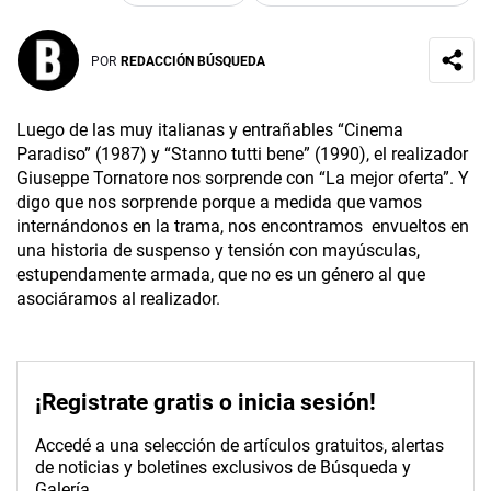
POR
REDACCIÓN BÚSQUEDA
Luego de las muy italianas y entrañables “Cinema
Paradiso” (1987) y “Stanno tutti bene” (1990), el realizador
Giuseppe Tornatore nos sorprende con “La mejor oferta”. Y
digo que nos sorprende porque a medida que vamos
internándonos en la trama, nos encontramos envueltos en
una historia de suspenso y tensión con mayúsculas,
estupendamente armada, que no es un género al que
asociáramos al realizador.
¡Registrate gratis o inicia sesión!
Accedé a una selección de artículos gratuitos, alertas
de noticias y boletines exclusivos de Búsqueda y
Galería.