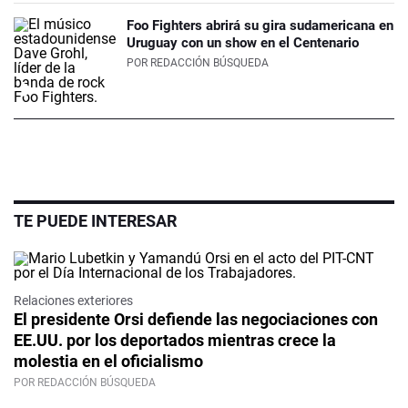
Foo Fighters abrirá su gira sudamericana en
Uruguay con un show en el Centenario
POR
REDACCIÓN BÚSQUEDA
TE PUEDE INTERESAR
Relaciones exteriores
El presidente Orsi defiende las negociaciones con
EE.UU. por los deportados mientras crece la
molestia en el oficialismo
POR REDACCIÓN BÚSQUEDA