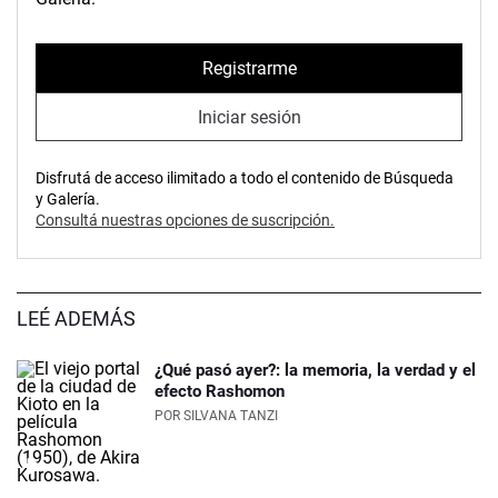
Registrarme
Iniciar sesión
Disfrutá de acceso ilimitado a todo el contenido de Búsqueda
y Galería.
Consultá nuestras opciones de suscripción.
LEÉ ADEMÁS
¿Qué pasó ayer?: la memoria, la verdad y el
efecto Rashomon
POR
SILVANA TANZI