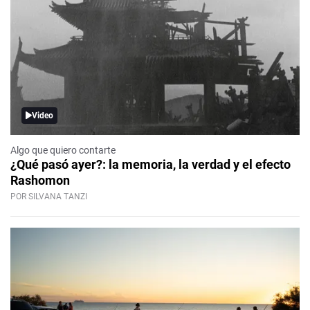
Video
Algo que quiero contarte
¿Qué pasó ayer?: la memoria, la verdad y el efecto
Rashomon
POR SILVANA TANZI