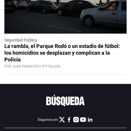
Seguridad Pública
La rambla, el Parque Rodó o un estadio de fútbol:
los homicidios se desplazan y complican a la
Policía
POR JUAN FRANCISCO PITTALUGA
Seguinos en: