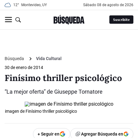
12°
Montevideo, UY
sábado 08 de agosto de 2026
Suscribite
Búsqueda
Vida Cultural
30 de enero de 2014
Finísimo thriller psicológico
“La mejor oferta” de Giuseppe Tornatore
imagen de Finísimo thriller psicológico
+ Seguir en
Agregar Búsqueda en