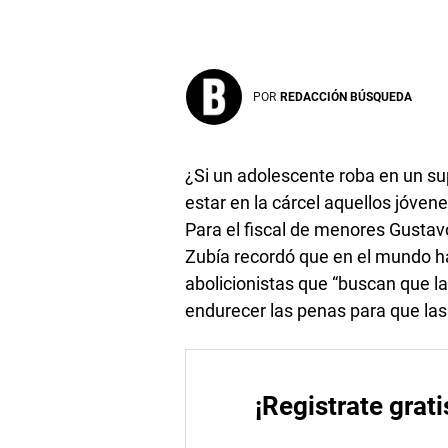
POR
REDACCIÓN BÚSQUEDA
¿Si un adolescente roba en un su
estar en la cárcel aquellos jóven
Para el fiscal de menores Gustav
Zubía recordó que en el mundo ha
abolicionistas que “buscan que la
endurecer las penas para que la
¡Registrate grati