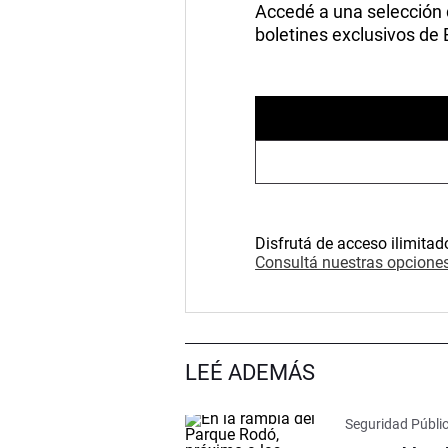
Accedé a una selección de
boletines exclusivos de
Disfrutá de acceso ilimitad
Consultá nuestras opciones
LEÉ ADEMÁS
Seguridad Públi