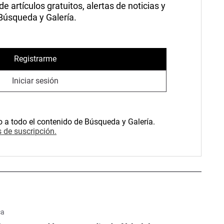
 artículos gratuitos, alertas de noticias y
 Búsqueda y Galería.
Registrarme
Iniciar sesión
o a todo el contenido de Búsqueda y Galería.
 de suscripción.
ca