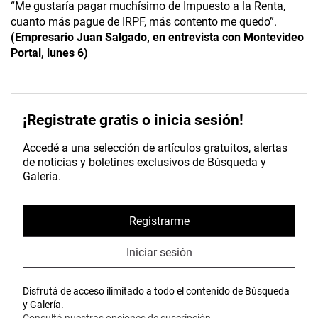
“Me gustaría pagar muchísimo de Impuesto a la Renta,
cuanto más pague de IRPF, más contento me quedo”.
(Empresario
Juan Salgado, en entrevista con Montevideo
Portal, lunes 6)
¡Registrate gratis o inicia sesión!
Accedé a una selección de artículos gratuitos, alertas
de noticias y boletines exclusivos de Búsqueda y
Galería.
Registrarme
Iniciar sesión
Disfrutá de acceso ilimitado a todo el contenido de Búsqueda
y Galería.