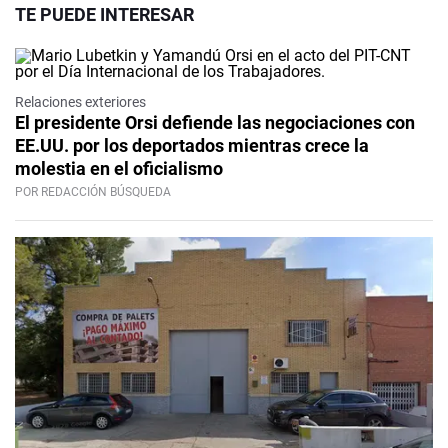
TE PUEDE INTERESAR
Relaciones exteriores
El presidente Orsi defiende las negociaciones con
EE.UU. por los deportados mientras crece la
molestia en el oficialismo
POR REDACCIÓN BÚSQUEDA