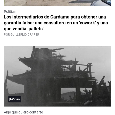
Política
Los intermediarios de Cardama para obtener una
garantía falsa: una consultora en un ‘cowork’ y una
que vendía ‘pallets’
POR GUILLERMO DRAPER
Video
Algo que quiero contarte