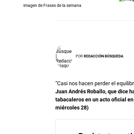
imagen de Frases de la semana
POR
REDACCIÓN BÚSQUEDA
“Casi nos hacen perder el equilibr
Juan Andrés Roballo, que dice 
tabacaleros en un acto oficial e
miércoles 28)