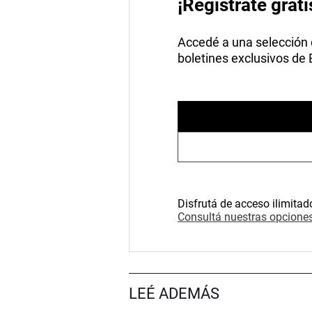
¡Registrate grati
Accedé a una selección de
boletines exclusivos de
Disfrutá de acceso ilimitad
Consultá nuestras opciones
LEÉ ADEMÁS