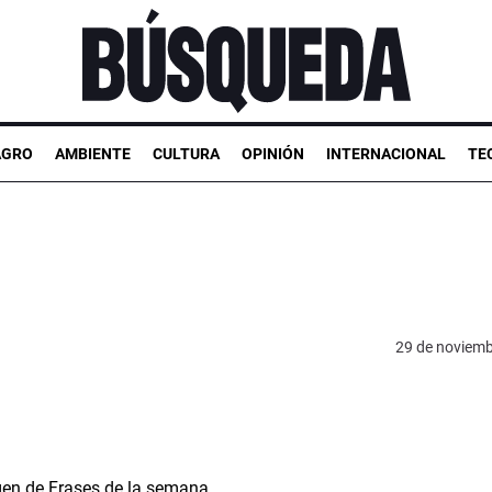
AGRO
AMBIENTE
CULTURA
OPINIÓN
INTERNACIONAL
TE
29 de noviemb