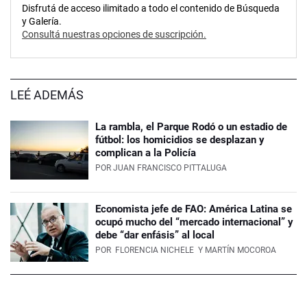
Disfrutá de acceso ilimitado a todo el contenido de Búsqueda
y Galería.
Consultá nuestras opciones de suscripción.
LEÉ ADEMÁS
La rambla, el Parque Rodó o un estadio de
fútbol: los homicidios se desplazan y
complican a la Policía
POR
JUAN FRANCISCO PITTALUGA
Economista jefe de FAO: América Latina se
ocupó mucho del “mercado internacional” y
debe “dar enfásis” al local
POR
FLORENCIA NICHELE
Y MARTÍN MOCOROA