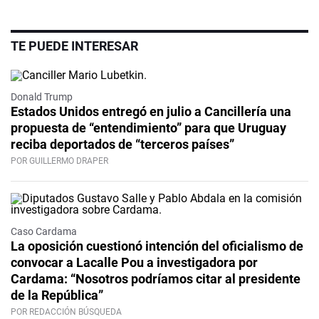
TE PUEDE INTERESAR
Donald Trump
Estados Unidos entregó en julio a Cancillería una
propuesta de “entendimiento” para que Uruguay
reciba deportados de “terceros países”
POR GUILLERMO DRAPER
Caso Cardama
La oposición cuestionó intención del oficialismo de
convocar a Lacalle Pou a investigadora por
Cardama: “Nosotros podríamos citar al presidente
de la República”
POR REDACCIÓN BÚSQUEDA