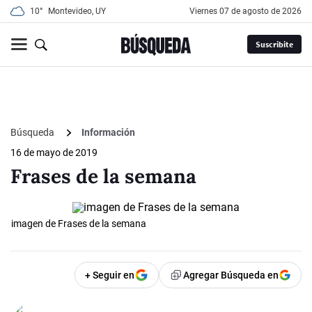
10°
Montevideo, UY
viernes 07 de agosto de 2026
Suscribite
Búsqueda
Información
16 de mayo de 2019
Frases de la semana
imagen de Frases de la semana
+ Seguir en
Agregar Búsqueda en