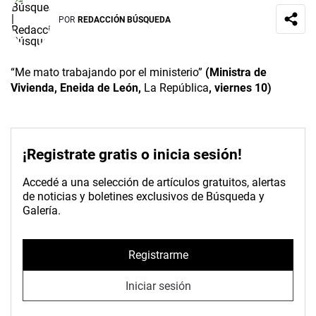
POR
REDACCIÓN BÚSQUEDA
“Me mato trabajando por el ministerio”
(Ministra de
Vivienda, Eneida de León,
La República
, viernes 10)
¡Registrate gratis o inicia sesión!
Accedé a una selección de artículos gratuitos, alertas
de noticias y boletines exclusivos de Búsqueda y
Galería.
Registrarme
Iniciar sesión