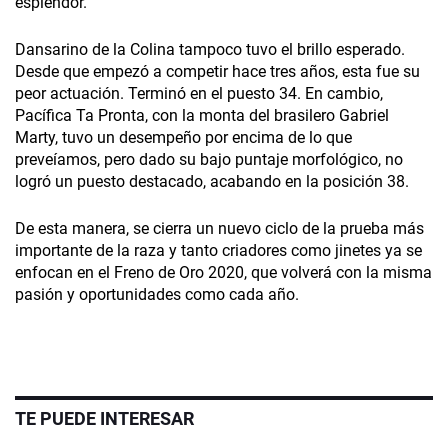
esplendor.
Dansarino de la Colina tampoco tuvo el brillo esperado.
Desde que empezó a competir hace tres años, esta fue su
peor actuación. Terminó en el puesto 34. En cambio,
Pacífica Ta Pronta, con la monta del brasilero Gabriel
Marty, tuvo un desempeño por encima de lo que
preveíamos, pero dado su bajo puntaje morfológico, no
logró un puesto destacado, acabando en la posición 38.
De esta manera, se cierra un nuevo ciclo de la prueba más
importante de la raza y tanto criadores como jinetes ya se
enfocan en el Freno de Oro 2020, que volverá con la misma
pasión y oportunidades como cada año.
TE PUEDE INTERESAR