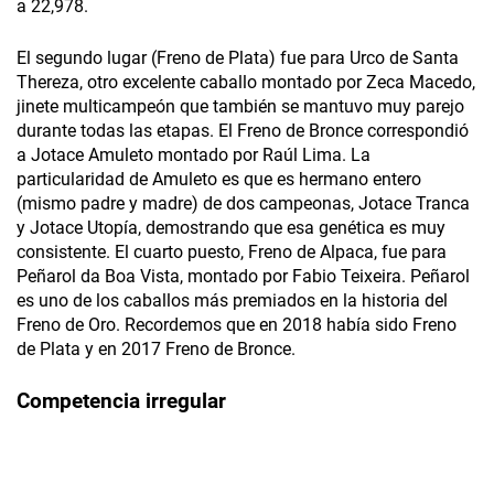
a 22,978.
El segundo lugar (Freno de Plata) fue para Urco de Santa
Thereza, otro excelente caballo montado por Zeca Macedo,
jinete multicampeón que también se mantuvo muy parejo
durante todas las etapas. El Freno de Bronce correspondió
a Jotace Amuleto montado por Raúl Lima. La
particularidad de Amuleto es que es hermano entero
(mismo padre y madre) de dos campeonas, Jotace Tranca
y Jotace Utopía, demostrando que esa genética es muy
consistente. El cuarto puesto, Freno de Alpaca, fue para
Peñarol da Boa Vista, montado por Fabio Teixeira. Peñarol
es uno de los caballos más premiados en la historia del
Freno de Oro. Recordemos que en 2018 había sido Freno
de Plata y en 2017 Freno de Bronce.
Competencia irregular