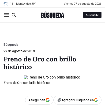
11°
Montevideo, UY
viernes 07 de agosto de 2026
Suscribite
Búsqueda
29 de agosto de 2019
Freno de Oro con brillo
histórico
Freno de Oro con brillo histórico
+ Seguir en
Agregar Búsqueda en