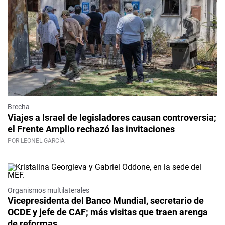
Brecha
Viajes a Israel de legisladores causan controversia;
el Frente Amplio rechazó las invitaciones
POR LEONEL GARCÍA
Organismos multilaterales
Vicepresidenta del Banco Mundial, secretario de
OCDE y jefe de CAF; más visitas que traen arenga
de reformas