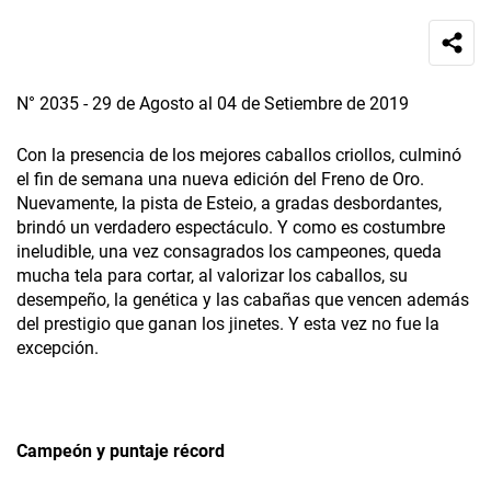
N° 2035 - 29 de Agosto al 04 de Setiembre de 2019
Con la presencia de los mejores caballos criollos, culminó
el fin de semana una nueva edición del Freno de Oro.
Nuevamente, la pista de Esteio, a gradas desbordantes,
brindó un verdadero espectáculo. Y como es costumbre
ineludible, una vez consagrados los campeones, queda
mucha tela para cortar, al valorizar los caballos, su
desempeño, la genética y las cabañas que vencen además
del prestigio que ganan los jinetes. Y esta vez no fue la
excepción.
Campeón y puntaje récord