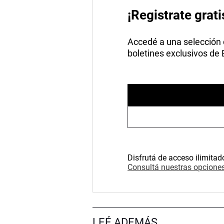
¡Registrate grati
Accedé a una selección de
boletines exclusivos de
Disfrutá de acceso ilimitad
Consultá nuestras opciones
LEÉ ADEMÁS