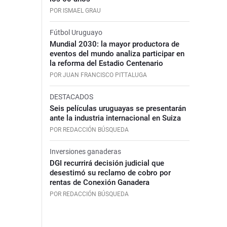
POR ISMAEL GRAU
Fútbol Uruguayo
Mundial 2030: la mayor productora de
eventos del mundo analiza participar en
la reforma del Estadio Centenario
POR JUAN FRANCISCO PITTALUGA
DESTACADOS
Seis películas uruguayas se presentarán
ante la industria internacional en Suiza
POR REDACCIÓN BÚSQUEDA
Inversiones ganaderas
DGI recurrirá decisión judicial que
desestimó su reclamo de cobro por
rentas de Conexión Ganadera
POR REDACCIÓN BÚSQUEDA