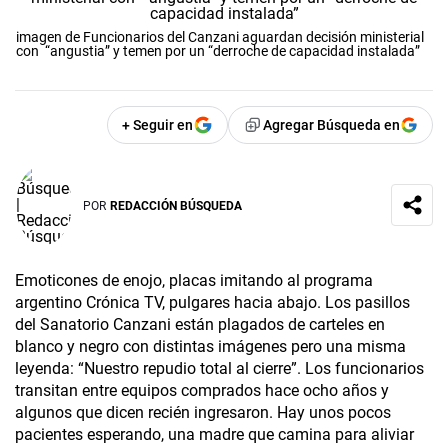
imagen de Funcionarios del Canzani aguardan decisión ministerial
con “angustia” y temen por un “derroche de capacidad instalada”
+ Seguir en
Agregar Búsqueda en
POR
REDACCIÓN BÚSQUEDA
Emoticones de enojo, placas imitando al programa
argentino Crónica TV, pulgares hacia abajo. Los pasillos
del Sanatorio Canzani están plagados de carteles en
blanco y negro con distintas imágenes pero una misma
leyenda: “Nuestro repudio total al cierre”. Los funcionarios
transitan entre equipos comprados hace ocho años y
algunos que dicen recién ingresaron. Hay unos pocos
pacientes esperando, una madre que camina para aliviar