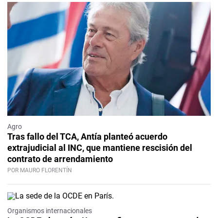
Agro
Tras fallo del TCA, Antía planteó acuerdo
extrajudicial al INC, que mantiene rescisión del
contrato de arrendamiento
POR MAURO FLORENTÍN
Organismos internacionales