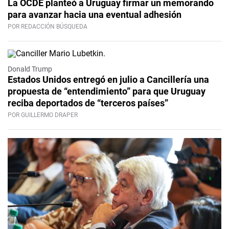
La OCDE planteó a Uruguay firmar un memorando
para avanzar hacia una eventual adhesión
POR REDACCIÓN BÚSQUEDA
Donald Trump
Estados Unidos entregó en julio a Cancillería una
propuesta de “entendimiento” para que Uruguay
reciba deportados de “terceros países”
POR GUILLERMO DRAPER