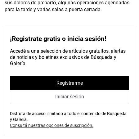
sus dolores de preparto, algunas operaciones agendadas
para la tarde y varias salas a puerta cerrada.
¡Registrate gratis o inicia sesión!
Accedé a una selección de artículos gratuitos, alertas
de noticias y boletines exclusivos de Búsqueda y
Galería.
Registrarme
Iniciar sesión
Disfrutá de acceso ilimitado a todo el contenido de Búsqueda
y Galería.
Consultá nuestras opciones de suscripción.