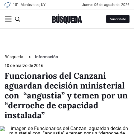
15°
Montevideo, UY
jueves 06 de agosto de 2026
Suscribite
Búsqueda
Información
10 de marzo de 2016
Funcionarios del Canzani
aguardan decisión ministerial
con “angustia” y temen por un
“derroche de capacidad
instalada”