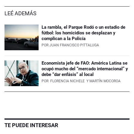
LEÉ ADEMÁS
La rambla, el Parque Rodó o un estadio de
fútbol: los homicidios se desplazan y
complican a la Policía
POR
JUAN FRANCISCO PITTALUGA
Economista jefe de FAO: América Latina se
ocupó mucho del “mercado internacional” y
debe “dar enfásis” al local
POR
FLORENCIA NICHELE
Y MARTÍN MOCOROA
TE PUEDE INTERESAR