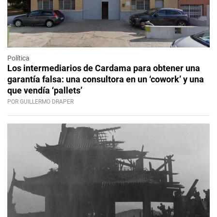
Política
Los intermediarios de Cardama para obtener una
garantía falsa: una consultora en un ‘cowork’ y una
que vendía ‘pallets’
POR GUILLERMO DRAPER