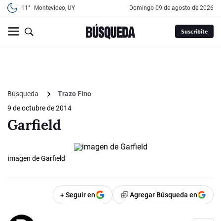
11°
Montevideo, UY
domingo 09 de agosto de 2026
Suscribite
Búsqueda
Trazo Fino
9 de octubre de 2014
Garfield
imagen de Garfield
+ Seguir en
Agregar Búsqueda en