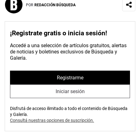
POR
REDACCIÓN BÚSQUEDA
¡Registrate gratis o inicia sesión!
Accedé a una selección de artículos gratuitos, alertas
de noticias y boletines exclusivos de Búsqueda y
Galería.
Registrarme
Iniciar sesión
Disfrutá de acceso ilimitado a todo el contenido de Búsqueda
y Galería.
Consultá nuestras opciones de suscripción.