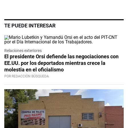
TE PUEDE INTERESAR
Relaciones exteriores
El presidente Orsi defiende las negociaciones con
EE.UU. por los deportados mientras crece la
molestia en el oficialismo
POR REDACCIÓN BÚSQUEDA