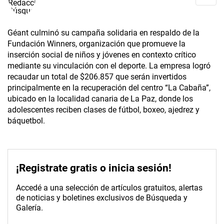
Géant culminó su campaña solidaria en respaldo de la
Fundación Winners, organización que promueve la
inserción social de niños y jóvenes en contexto crítico
mediante su vinculación con el deporte. La empresa logró
recaudar un total de $206.857 que serán invertidos
principalmente en la recuperación del centro “La Cabaña”,
ubicado en la localidad canaria de La Paz, donde los
adolescentes reciben clases de fútbol, boxeo, ajedrez y
báquetbol.
¡Registrate gratis o inicia sesión!
Accedé a una selección de artículos gratuitos, alertas
de noticias y boletines exclusivos de Búsqueda y
Galería.