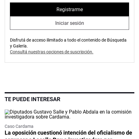
Registrarme
Iniciar sesión
Disfrutá de acceso ilimitado a todo el contenido de Búsqueda
y Galería.
Consultá nuestras opciones de suscripción.
TE PUEDE INTERESAR
Caso Cardama
La oposición cuestionó intención del oficialismo de