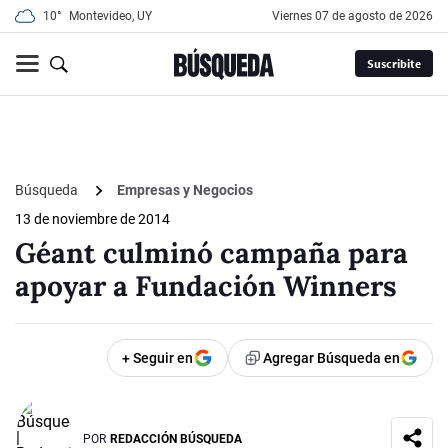
10°
Montevideo, UY
viernes 07 de agosto de 2026
Suscribite
Búsqueda
Empresas y Negocios
13 de noviembre de 2014
Géant culminó campaña para
apoyar a Fundación Winners
+ Seguir en
Agregar Búsqueda en
POR
REDACCIÓN BÚSQUEDA