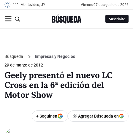
11°
Montevideo, UY
viernes 07 de agosto de 2026
Suscribite
Búsqueda
Empresas y Negocios
29 de marzo de 2012
Geely presentó el nuevo LC
Cross en la 6ª edición del
Motor Show
+ Seguir en
Agregar Búsqueda en