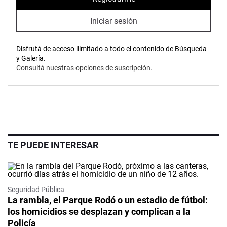
Iniciar sesión
Disfrutá de acceso ilimitado a todo el contenido de Búsqueda
y Galería.
Consultá nuestras opciones de suscripción.
TE PUEDE INTERESAR
Seguridad Pública
La rambla, el Parque Rodó o un estadio de fútbol:
los homicidios se desplazan y complican a la
Policía