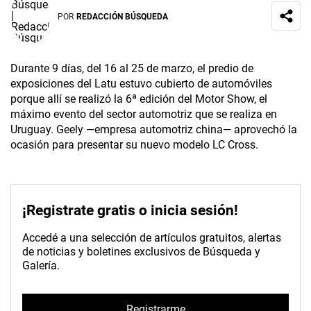
POR
REDACCIÓN BÚSQUEDA
Durante 9 días, del 16 al 25 de marzo, el predio de
exposiciones del Latu estuvo cubierto de automóviles
porque allí se realizó la 6ª edición del Motor Show, el
máximo evento del sector automotriz que se realiza en
Uruguay. Geely —empresa automotriz china— aprovechó la
ocasión para presentar su nuevo modelo LC Cross.
¡Registrate gratis o inicia sesión!
Accedé a una selección de artículos gratuitos, alertas
de noticias y boletines exclusivos de Búsqueda y
Galería.
Registrarme