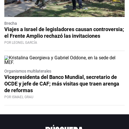
Brecha
Viajes a Israel de legisladores causan controversia;
el Frente Amplio rechazó las invitaciones
POR LEONEL GARCÍA
Organismos multilaterales
Vicepresidenta del Banco Mundial, secretario de
OCDE y jefe de CAF; más visitas que traen arenga
de reformas
POR ISMAEL GRAU