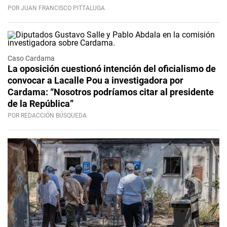
POR JUAN FRANCISCO PITTALUGA
Caso Cardama
La oposición cuestionó intención del oficialismo de
convocar a Lacalle Pou a investigadora por
Cardama: “Nosotros podríamos citar al presidente
de la República”
POR REDACCIÓN BÚSQUEDA