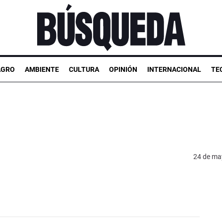
AGRO
AMBIENTE
CULTURA
OPINIÓN
INTERNACIONAL
TE
24 de ma