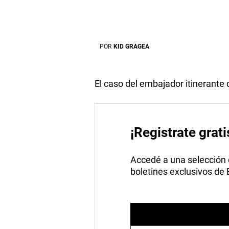
POR
KID GRAGEA
El caso del embajador itinerante d
¡Registrate grati
Accedé a una selección de
boletines exclusivos de