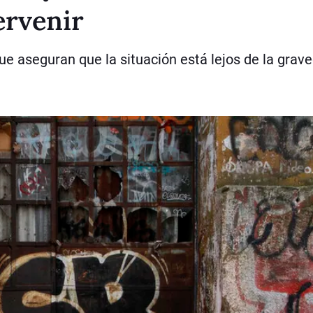
ervenir
 aseguran que la situación está lejos de la grav