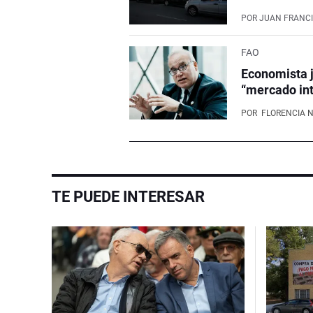
POR
JUAN FRANCI
FAO
Economista j
“mercado int
POR
FLORENCIA 
TE PUEDE INTERESAR