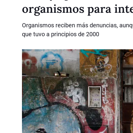
organismos para int
Organismos reciben más denuncias, aunque
que tuvo a principios de 2000