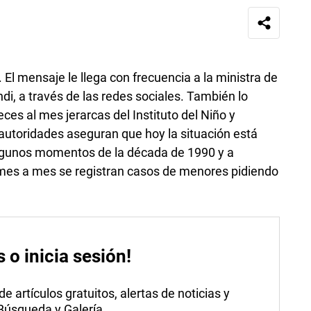
. El mensaje le llega con frecuencia a la ministra de
di, a través de las redes sociales. También lo
ces al mes jerarcas del Instituto del Niño y
autoridades aseguran que hoy la situación está
algunos momentos de la década de 1990 y a
 mes a mes se registran casos de menores pidiendo
s o inicia sesión!
 artículos gratuitos, alertas de noticias y
 Búsqueda y Galería.