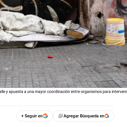
alle y apuesta a una mayor coordinación entre organismos para interveni
+ Seguir en
Agregar Búsqueda en