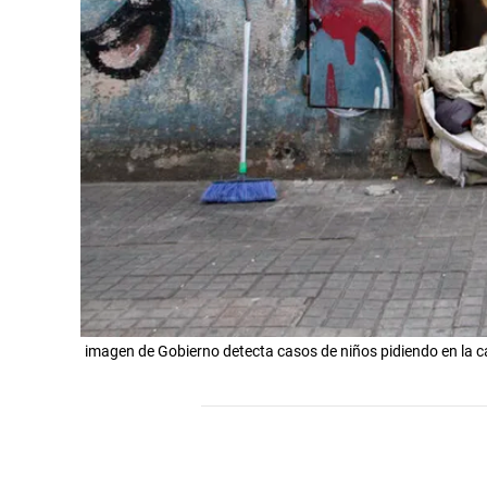
imagen de Gobierno detecta casos de niños pidiendo en la c