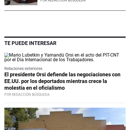
POR
REDACCIÓN BÚSQUEDA
TE PUEDE INTERESAR
Relaciones exteriores
El presidente Orsi defiende las negociaciones con
EE.UU. por los deportados mientras crece la
molestia en el oficialismo
POR REDACCIÓN BÚSQUEDA