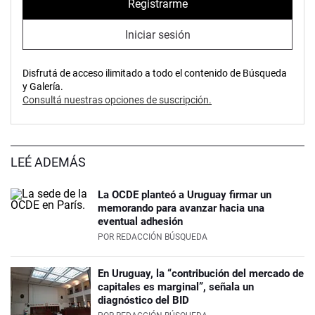
Registrarme
Iniciar sesión
Disfrutá de acceso ilimitado a todo el contenido de Búsqueda
y Galería.
Consultá nuestras opciones de suscripción.
LEÉ ADEMÁS
La OCDE planteó a Uruguay firmar un
memorando para avanzar hacia una
eventual adhesión
POR
REDACCIÓN BÚSQUEDA
En Uruguay, la “contribución del mercado de
capitales es marginal”, señala un
diagnóstico del BID