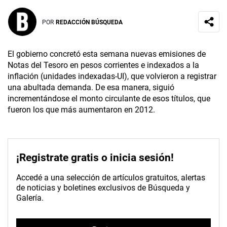
POR
REDACCIÓN BÚSQUEDA
El gobierno concretó esta semana nuevas emisiones de
Notas del Tesoro en pesos corrientes e indexados a la
inflación (unidades indexadas-UI), que volvieron a registrar
una abultada demanda. De esa manera, siguió
incrementándose el monto circulante de esos títulos, que
fueron los que más aumentaron en 2012.
¡Registrate gratis o inicia sesión!
Accedé a una selección de artículos gratuitos, alertas
de noticias y boletines exclusivos de Búsqueda y
Galería.