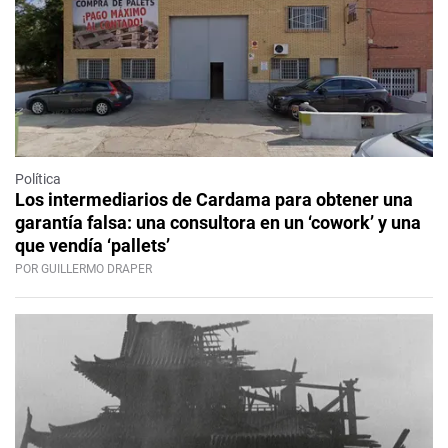
Política
Los intermediarios de Cardama para obtener una
garantía falsa: una consultora en un ‘cowork’ y una
que vendía ‘pallets’
POR GUILLERMO DRAPER