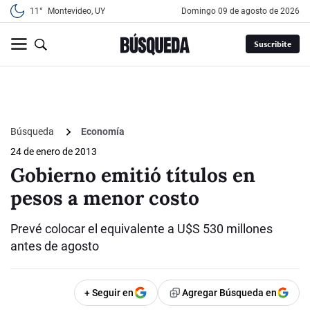
11°
Montevideo, UY
domingo 09 de agosto de 2026
Suscribite
Búsqueda
Economía
24 de enero de 2013
Gobierno emitió títulos en
pesos a menor costo
Prevé colocar el equivalente a U$S 530 millones
antes de agosto
+ Seguir en
Agregar Búsqueda en