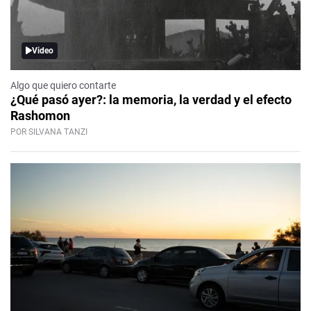
Video
Algo que quiero contarte
¿Qué pasó ayer?: la memoria, la verdad y el efecto
Rashomon
POR SILVANA TANZI