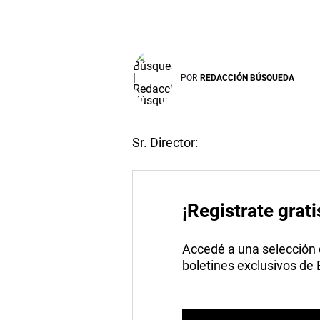
POR
REDACCIÓN BÚSQUEDA
Sr. Director:
¡Registrate grati
Accedé a una selección de
boletines exclusivos de