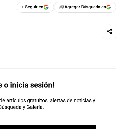
+ Seguir en
Agregar Búsqueda en
s o inicia sesión!
 artículos gratuitos, alertas de noticias y
 Búsqueda y Galería.