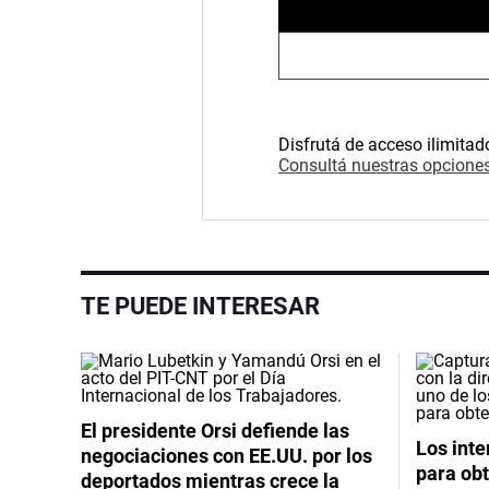
Disfrutá de acceso ilimitad
Consultá nuestras opciones
TE PUEDE INTERESAR
El presidente Orsi defiende las
Los int
negociaciones con EE.UU. por los
para obt
deportados mientras crece la