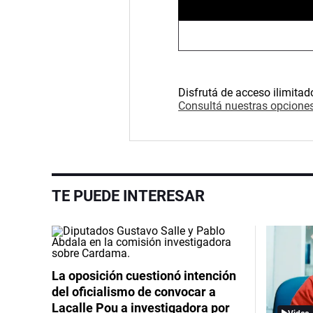
Disfrutá de acceso ilimitad
Consultá nuestras opciones
TE PUEDE INTERESAR
La oposición cuestionó intención
del oficialismo de convocar a
Lacalle Pou a investigadora por