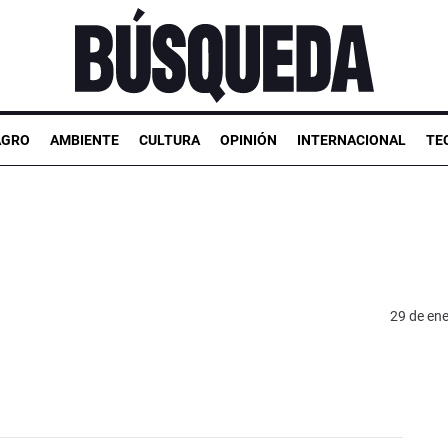
AGRO
AMBIENTE
CULTURA
OPINIÓN
INTERNACIONAL
TE
29 de en