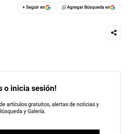
+ Seguir en
Agregar Búsqueda en
s o inicia sesión!
 artículos gratuitos, alertas de noticias y
 Búsqueda y Galería.