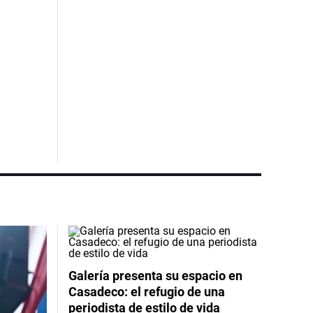
Galería presenta su espacio en
Casadeco: el refugio de una
periodista de estilo de vida