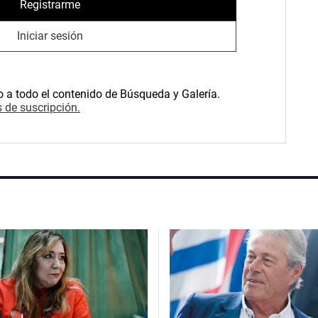
Registrarme
Iniciar sesión
o a todo el contenido de Búsqueda y Galería.
 de suscripción.