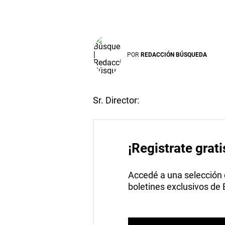
POR
REDACCIÓN BÚSQUEDA
Sr. Director:
¡Registrate grati
Accedé a una selección de
boletines exclusivos de