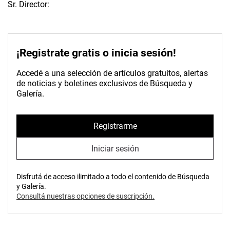
Sr. Director:
¡Registrate gratis o inicia sesión!
Accedé a una selección de artículos gratuitos, alertas
de noticias y boletines exclusivos de Búsqueda y
Galería.
Registrarme
Iniciar sesión
Disfrutá de acceso ilimitado a todo el contenido de Búsqueda
y Galería.
Consultá nuestras opciones de suscripción.