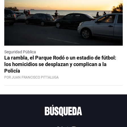
Seguridad Pública
La rambla, el Parque Rodó o un estadio de fútbol:
los homicidios se desplazan y complican a la
Policía
POR JUAN FRANCISCO PITTALUGA