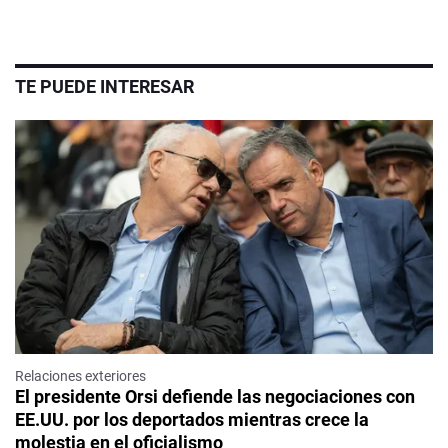
TE PUEDE INTERESAR
Relaciones exteriores
El presidente Orsi defiende las negociaciones con
EE.UU. por los deportados mientras crece la
molestia en el oficialismo