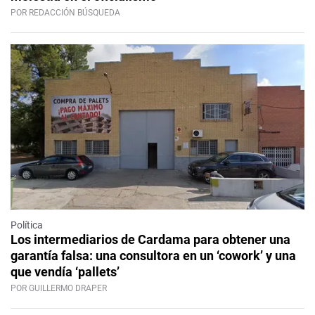
POR REDACCIÓN BÚSQUEDA
Política
Los intermediarios de Cardama para obtener una
garantía falsa: una consultora en un ‘cowork’ y una
que vendía ‘pallets’
POR GUILLERMO DRAPER