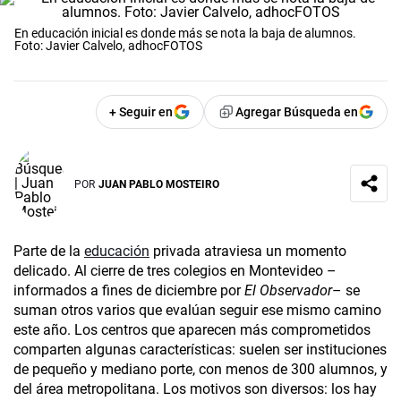
En educación inicial es donde más se nota la baja de alumnos.
Foto: Javier Calvelo, adhocFOTOS
+ Seguir en
Agregar Búsqueda en
POR
JUAN PABLO MOSTEIRO
Parte de la
educación
privada atraviesa un momento
delicado. Al cierre de tres colegios en Montevideo –
informados a fines de diciembre por
El Observador
– se
suman otros varios que evalúan seguir ese mismo camino
este año. Los centros que aparecen más comprometidos
comparten algunas características: suelen ser instituciones
de pequeño y mediano porte, con menos de 300 alumnos, y
del área metropolitana. Los motivos son diversos: los hay