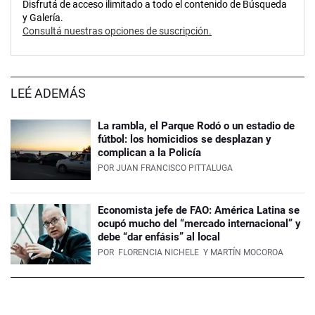
Disfrutá de acceso ilimitado a todo el contenido de Búsqueda
y Galería.
Consultá nuestras opciones de suscripción.
LEÉ ADEMÁS
La rambla, el Parque Rodó o un estadio de
fútbol: los homicidios se desplazan y
complican a la Policía
POR
JUAN FRANCISCO PITTALUGA
Economista jefe de FAO: América Latina se
ocupó mucho del “mercado internacional” y
debe “dar enfásis” al local
POR
FLORENCIA NICHELE
Y MARTÍN MOCOROA