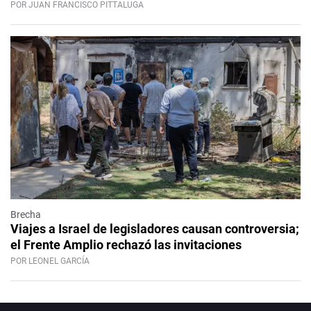
POR JUAN FRANCISCO PITTALUGA
Brecha
Viajes a Israel de legisladores causan controversia;
el Frente Amplio rechazó las invitaciones
POR LEONEL GARCÍA