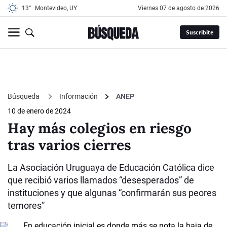
13°
Montevideo, UY
viernes 07 de agosto de 2026
Suscribite
Búsqueda
Información
ANEP
10 de enero de 2024
Hay más colegios en riesgo
tras varios cierres
La Asociación Uruguaya de Educación Católica dice
que recibió varios llamados “desesperados” de
instituciones y que algunas “confirmarán sus peores
temores”