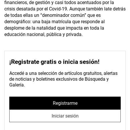
financieros, de gestión y casi todos acentuados por la
crisis desatada por el Covid-19. Aunque también late detrás
de todas ellas un “denominador común” que es
demográfico: una baja matrícula que responde al
desplome de la natalidad que impacta en toda la
educación nacional, pública y privada.
¡Registrate gratis o inicia sesión!
Accedé a una selección de artículos gratuitos, alertas
de noticias y boletines exclusivos de Búsqueda y
Galería.
Registrarme
Iniciar sesión