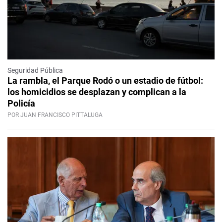
Seguridad Pública
La rambla, el Parque Rodó o un estadio de fútbol:
los homicidios se desplazan y complican a la
Policía
POR JUAN FRANCISCO PITTALUGA