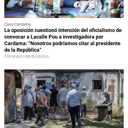
Caso Cardama
La oposición cuestionó intención del oficialismo de
convocar a Lacalle Pou a investigadora por
Cardama: “Nosotros podríamos citar al presidente
de la República”
POR REDACCIÓN BÚSQUEDA