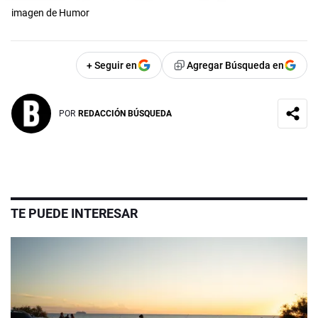
imagen de Humor
+ Seguir en
Agregar Búsqueda en
POR
REDACCIÓN BÚSQUEDA
TE PUEDE INTERESAR