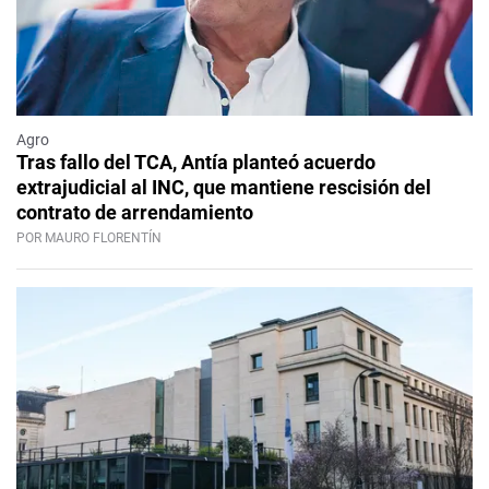
Agro
Tras fallo del TCA, Antía planteó acuerdo
extrajudicial al INC, que mantiene rescisión del
contrato de arrendamiento
POR MAURO FLORENTÍN