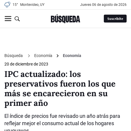
15°
Montevideo, UY
jueves 06 de agosto de 2026
Suscribite
Búsqueda
Economía
Economía
20 de diciembre de 2023
IPC actualizado: los
preservativos fueron los que
más se encarecieron en su
primer año
El índice de precios fue revisado un año atrás para
reflejar mejor el consumo actual de los hogares
uruguayos