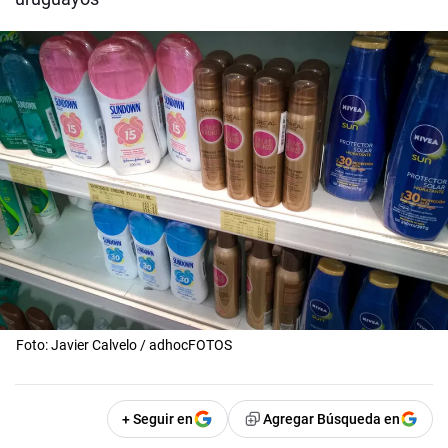
Foto: Javier Calvelo / adhocFOTOS
+ Seguir en
Agregar Búsqueda en