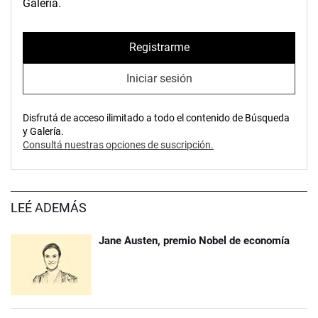
Galería.
Registrarme
Iniciar sesión
Disfrutá de acceso ilimitado a todo el contenido de Búsqueda
y Galería.
Consultá nuestras opciones de suscripción.
LEÉ ADEMÁS
Jane Austen, premio Nobel de economía