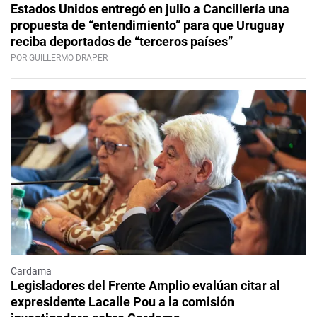
Estados Unidos entregó en julio a Cancillería una
propuesta de “entendimiento” para que Uruguay
reciba deportados de “terceros países”
POR GUILLERMO DRAPER
Cardama
Legisladores del Frente Amplio evalúan citar al
expresidente Lacalle Pou a la comisión