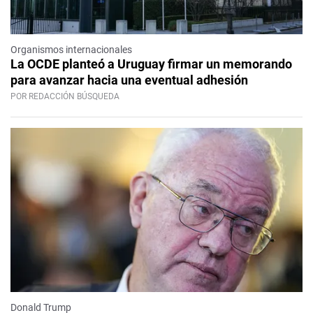
Organismos internacionales
La OCDE planteó a Uruguay firmar un memorando
para avanzar hacia una eventual adhesión
POR REDACCIÓN BÚSQUEDA
Donald Trump