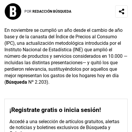
POR
REDACCIÓN BÚSQUEDA
En noviembre se cumplió un año desde el cambio de año
base y de la canasta del Índice de Precios al Consumo
(IPC), una actualización metodológica introducida por el
Instituto Nacional de Estadística (INE) que amplió el
número de productos y servicios considerados en 10.000 —
incluidas las distintas presentaciones— y quitó los que
perdieron relevancia, sustituyéndolos por aquellos que
mejor representan los gastos de los hogares hoy en día
(
Búsqueda
Nº 2.203).
¡Registrate gratis o inicia sesión!
Accedé a una selección de artículos gratuitos, alertas
de noticias y boletines exclusivos de Búsqueda y