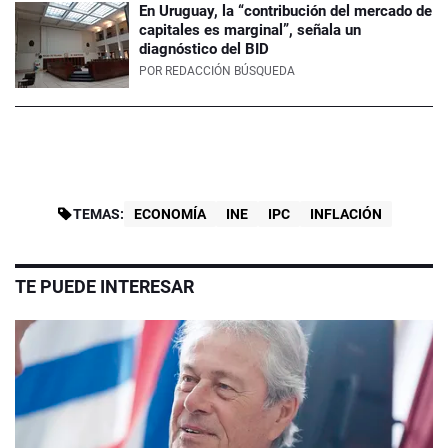
En Uruguay, la “contribución del mercado de
capitales es marginal”, señala un
diagnóstico del BID
POR
REDACCIÓN BÚSQUEDA
TEMAS:
ECONOMÍA
INE
IPC
INFLACIÓN
TE PUEDE INTERESAR