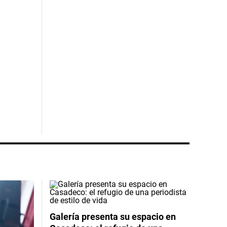
Galería presenta su espacio en