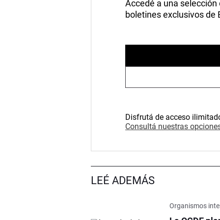
Accedé a una selección de
boletines exclusivos de
Disfrutá de acceso ilimitad
Consultá nuestras opciones
LEÉ ADEMÁS
Organismos inte