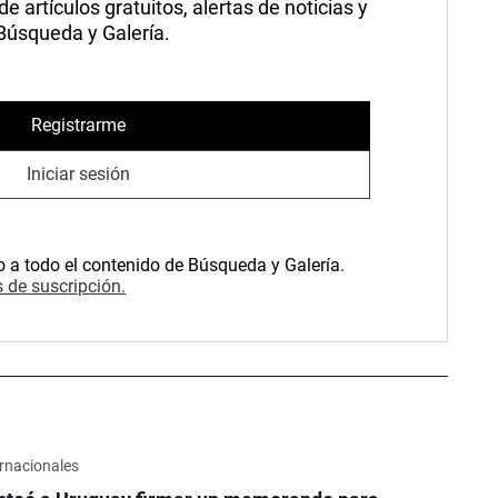
 artículos gratuitos, alertas de noticias y
 Búsqueda y Galería.
Registrarme
Iniciar sesión
o a todo el contenido de Búsqueda y Galería.
 de suscripción.
rnacionales