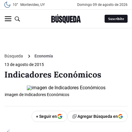
10°
Montevideo, UY
domingo 09 de agosto de 2026
Suscribite
Búsqueda
Economía
13 de agosto de 2015
Indicadores Económicos
imagen de Indicadores Económicos
+ Seguir en
Agregar Búsqueda en