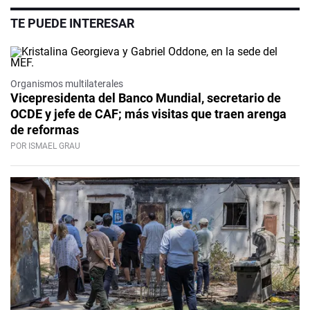
TE PUEDE INTERESAR
Organismos multilaterales
Vicepresidenta del Banco Mundial, secretario de
OCDE y jefe de CAF; más visitas que traen arenga
de reformas
POR ISMAEL GRAU