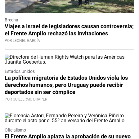
Brecha
Viajes a Israel de legisladores causan controversia;
el Frente Amplio rechazó las invitaciones
POR LEONEL GARCÍA
Estados Unidos
La política migratoria de Estados Unidos viola los
derechos humanos, pero Uruguay puede recibir
deportados sin ser cómplice
POR GUILLERMO DRAPER
Oficialismo
El Frente Amplio aplaza la aprobación de su nuevo