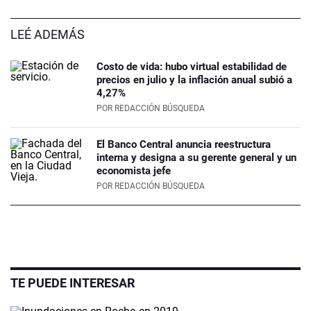
LEÉ ADEMÁS
Costo de vida: hubo virtual estabilidad de
precios en julio y la inflación anual subió a
4,27%
POR
REDACCIÓN BÚSQUEDA
El Banco Central anuncia reestructura
interna y designa a su gerente general y un
economista jefe
POR
REDACCIÓN BÚSQUEDA
TE PUEDE INTERESAR