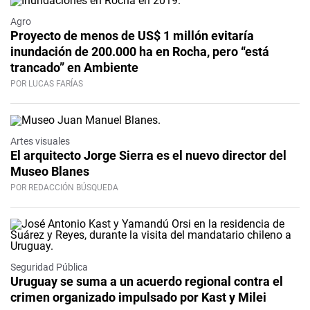
Agro
Proyecto de menos de US$ 1 millón evitaría
inundación de 200.000 ha en Rocha, pero “está
trancado” en Ambiente
POR LUCAS FARÍAS
Artes visuales
El arquitecto Jorge Sierra es el nuevo director del
Museo Blanes
POR REDACCIÓN BÚSQUEDA
Seguridad Pública
Uruguay se suma a un acuerdo regional contra el
crimen organizado impulsado por Kast y Milei