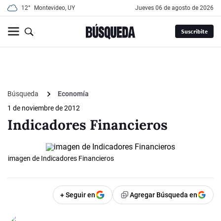
12°
Montevideo, UY
jueves 06 de agosto de 2026
Suscribite
Búsqueda
Economía
1 de noviembre de 2012
Indicadores Financieros
imagen de Indicadores Financieros
+ Seguir en
Agregar Búsqueda en