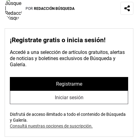
POR
REDACCIÓN BÚSQUEDA
¡Registrate gratis o inicia sesión!
Accedé a una selección de artículos gratuitos, alertas
de noticias y boletines exclusivos de Búsqueda y
Galería.
Registrarme
Iniciar sesión
Disfrutá de acceso ilimitado a todo el contenido de Búsqueda
y Galería.
Consultá nuestras opciones de suscripción.