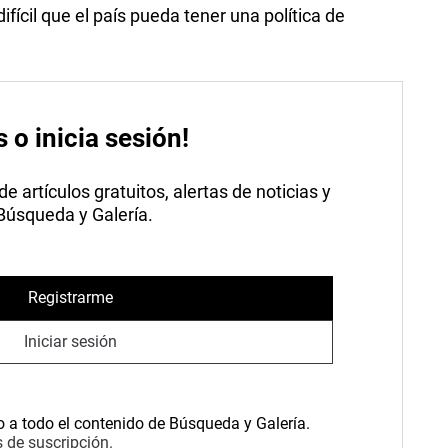
ifícil que el país pueda tener una política de
s o inicia sesión!
 artículos gratuitos, alertas de noticias y
 Búsqueda y Galería.
Registrarme
Iniciar sesión
o a todo el contenido de Búsqueda y Galería.
 de suscripción.