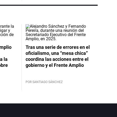
Amplio
Tras una serie de errores en el
oficialismo, una “mesa chica”
a la
coordina las acciones entre el
obre
gobierno y el Frente Amplio
POR SANTIAGO SÁNCHEZ