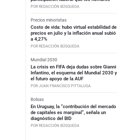
POR REDACCIÓN BÚSQUEDA
Precios minoristas
Costo de vida: hubo virtual estabilidad de
precios en julio y la inflación anual subió
a 4,27%
POR REDACCIÓN BÚSQUEDA
Mundial 2030
La crisis en FIFA deja dudas sobre Gianni
Infantino, el esquema del Mundial 2030 y
el futuro apoyo de la AUF
POR JUAN FRANCISCO PITTALUGA
Bolsas
En Uruguay, la “contribución del mercado
de capitales es marginal”, señala un
diagnóstico del BID
POR REDACCIÓN BÚSQUEDA