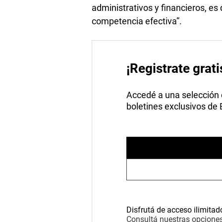
administrativos y financieros, es d
competencia efectiva”.
¡Registrate grati
Accedé a una selección de
boletines exclusivos de
Disfrutá de acceso ilimitad
Consultá nuestras opciones