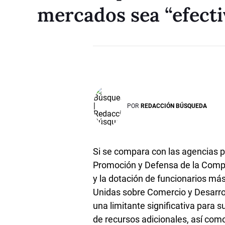
mercados sea “efecti
POR
REDACCIÓN BÚSQUEDA
Si se compara con las agencias 
Promoción y Defensa de la Compe
y la dotación de funcionarios má
Unidas sobre Comercio y Desarroll
una limitante significativa para 
de recursos adicionales, así com