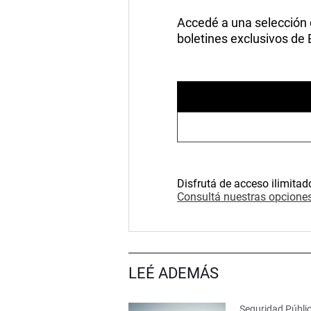
Accedé a una selección de
boletines exclusivos de
Disfrutá de acceso ilimitad
Consultá nuestras opciones
LEÉ ADEMÁS
Seguridad Públi