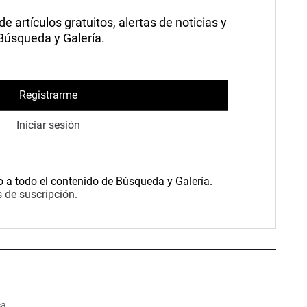
 artículos gratuitos, alertas de noticias y
 Búsqueda y Galería.
Registrarme
Iniciar sesión
o a todo el contenido de Búsqueda y Galería.
 de suscripción.
ca