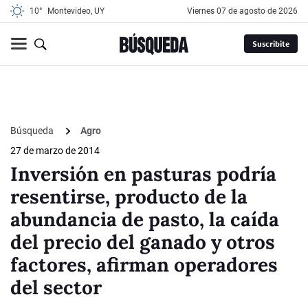
10°
Montevideo, UY
viernes 07 de agosto de 2026
Suscribite
Búsqueda
Agro
27 de marzo de 2014
Inversión en pasturas podría
resentirse, producto de la
abundancia de pasto, la caída
del precio del ganado y otros
factores, afirman operadores
del sector