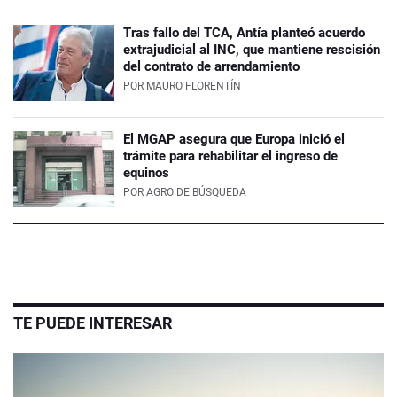
Tras fallo del TCA, Antía planteó acuerdo
extrajudicial al INC, que mantiene rescisión
del contrato de arrendamiento
POR
MAURO FLORENTÍN
El MGAP asegura que Europa inició el
trámite para rehabilitar el ingreso de
equinos
POR
AGRO DE BÚSQUEDA
TE PUEDE INTERESAR