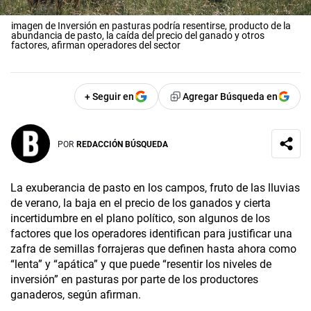
imagen de Inversión en pasturas podría resentirse, producto de la
abundancia de pasto, la caída del precio del ganado y otros
factores, afirman operadores del sector
+ Seguir en
Agregar Búsqueda en
POR
REDACCIÓN BÚSQUEDA
La exuberancia de pasto en los campos, fruto de las lluvias
de verano, la baja en el precio de los ganados y cierta
incertidumbre en el plano político, son algunos de los
factores que los operadores identifican para justificar una
zafra de semillas forrajeras que definen hasta ahora como
“lenta” y “apática” y que puede “resentir los niveles de
inversión” en pasturas por parte de los productores
ganaderos, según afirman.