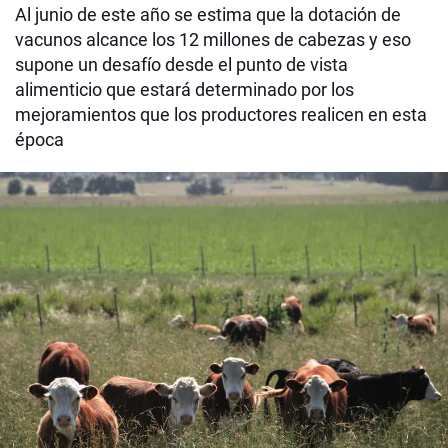
Al junio de este año se estima que la dotación de
vacunos alcance los 12 millones de cabezas y eso
supone un desafío desde el punto de vista
alimenticio que estará determinado por los
mejoramientos que los productores realicen en esta
época