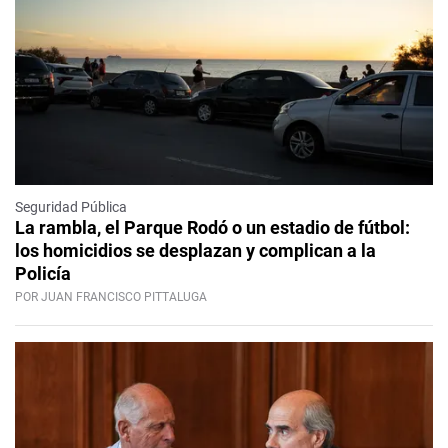
Seguridad Pública
La rambla, el Parque Rodó o un estadio de fútbol:
los homicidios se desplazan y complican a la
Policía
POR JUAN FRANCISCO PITTALUGA