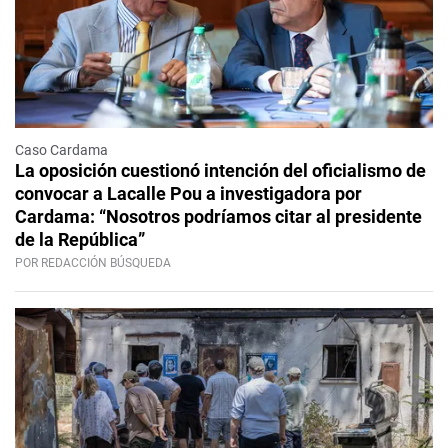
Caso Cardama
La oposición cuestionó intención del oficialismo de
convocar a Lacalle Pou a investigadora por
Cardama: “Nosotros podríamos citar al presidente
de la República”
POR REDACCIÓN BÚSQUEDA