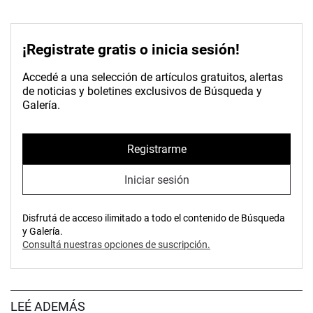
¡Registrate gratis o inicia sesión!
Accedé a una selección de artículos gratuitos, alertas
de noticias y boletines exclusivos de Búsqueda y
Galería.
Registrarme
Iniciar sesión
Disfrutá de acceso ilimitado a todo el contenido de Búsqueda
y Galería.
Consultá nuestras opciones de suscripción.
LEÉ ADEMÁS