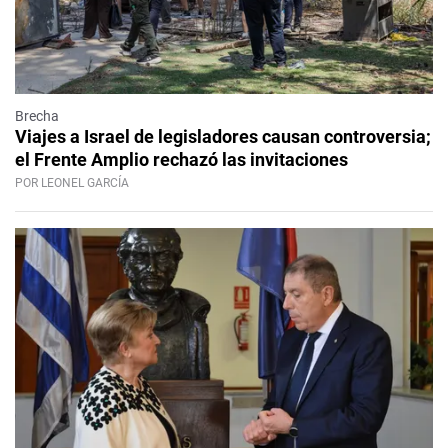
Brecha
Viajes a Israel de legisladores causan controversia;
el Frente Amplio rechazó las invitaciones
POR LEONEL GARCÍA