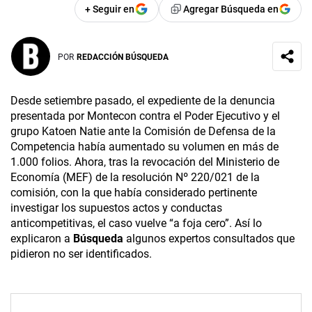
+ Seguir en
Agregar Búsqueda en
POR
REDACCIÓN BÚSQUEDA
Desde setiembre pasado, el expediente de la denuncia
presentada por Montecon contra el Poder Ejecutivo y el
grupo Katoen Natie ante la Comisión de Defensa de la
Competencia había aumentado su volumen en más de
1.000 folios. Ahora, tras la revocación del Ministerio de
Economía (MEF) de la resolución Nº 220/021 de la
comisión, con la que había considerado pertinente
investigar los supuestos actos y conductas
anticompetitivas, el caso vuelve “a foja cero”. Así lo
explicaron a
Búsqueda
algunos expertos consultados que
pidieron no ser identificados.