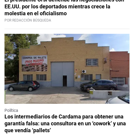
EE.UU. por los deportados mientras crece la
molestia en el oficialismo
POR REDACCIÓN BÚSQUEDA
Política
Los intermediarios de Cardama para obtener una
garantía falsa: una consultora en un ‘cowork’ y una
que vendía ‘pallets’