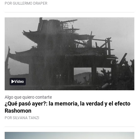
POR GUILLERMO DRAPER
Video
Algo que quiero contarte
¿Qué pasó ayer?: la memoria, la verdad y el efecto
Rashomon
POR SILVANA TANZI