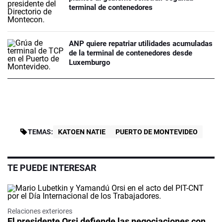
terminal de contenedores
ANP quiere repatriar utilidades acumuladas
de la terminal de contenedores desde
Luxemburgo
TEMAS:
KATOEN NATIE
PUERTO DE MONTEVIDEO
TE PUEDE INTERESAR
Relaciones exteriores
El presidente Orsi defiende las negociaciones con