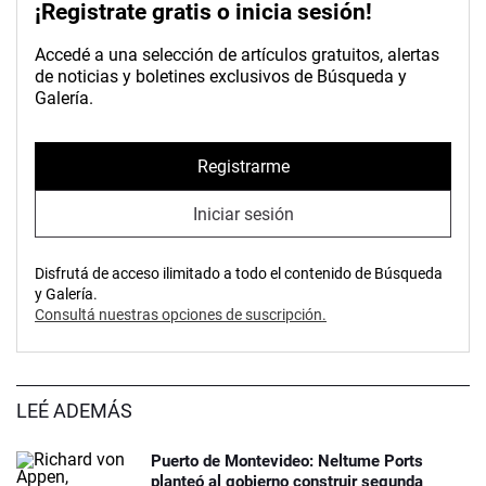
¡Registrate gratis o inicia sesión!
Accedé a una selección de artículos gratuitos, alertas
de noticias y boletines exclusivos de Búsqueda y
Galería.
Registrarme
Iniciar sesión
Disfrutá de acceso ilimitado a todo el contenido de Búsqueda
y Galería.
Consultá nuestras opciones de suscripción.
LEÉ ADEMÁS
Puerto de Montevideo: Neltume Ports
planteó al gobierno construir segunda