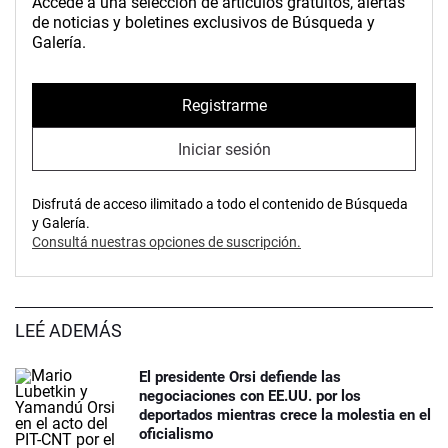
Accedé a una selección de artículos gratuitos, alertas
de noticias y boletines exclusivos de Búsqueda y
Galería.
Registrarme
Iniciar sesión
Disfrutá de acceso ilimitado a todo el contenido de Búsqueda
y Galería.
Consultá nuestras opciones de suscripción.
LEÉ ADEMÁS
El presidente Orsi defiende las
negociaciones con EE.UU. por los
deportados mientras crece la molestia en el
oficialismo