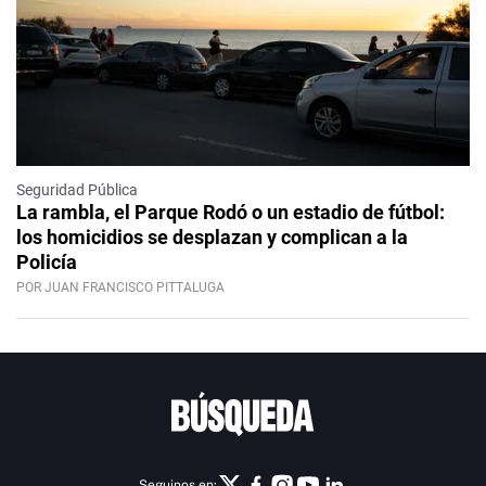
Seguridad Pública
La rambla, el Parque Rodó o un estadio de fútbol:
los homicidios se desplazan y complican a la
Policía
POR JUAN FRANCISCO PITTALUGA
Seguinos en: