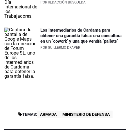
POR
REDACCIÓN BÚSQUEDA
Los intermediarios de Cardama para
obtener una garantía falsa: una consultora
en un ‘cowork’ y una que vendía ‘pallets’
POR
GUILLERMO DRAPER
TEMAS:
ARMADA
MINISTERIO DE DEFENSA