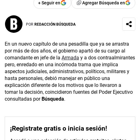
+ Seguir en
Agregar Búsqueda en
POR
REDACCIÓN BÚSQUEDA
En un nuevo capítulo de una pesadilla que ya se arrastra
por más de dos años, el gobierno apartó de su cargo al
comandante en jefe de la
Armada
y a dos contraalmirantes
pero, enredado en una incómoda trama que implica
aspectos judiciales, administrativos, políticos, militares y
hasta personales, debió manejar en público una
explicación diferente de los motivos que lo llevaron a
tomar la decisión, coincidieron fuentes del Poder Ejecutivo
consultadas por
Búsqueda
.
¡Registrate gratis o inicia sesión!