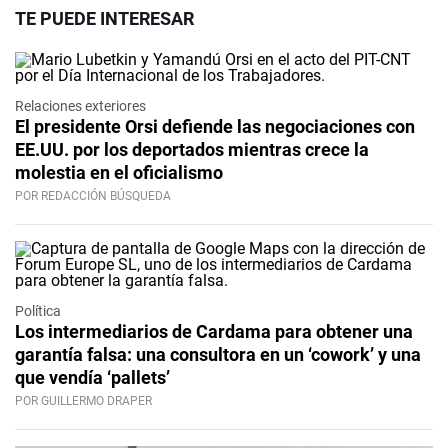
TE PUEDE INTERESAR
Relaciones exteriores
El presidente Orsi defiende las negociaciones con
EE.UU. por los deportados mientras crece la
molestia en el oficialismo
POR REDACCIÓN BÚSQUEDA
Política
Los intermediarios de Cardama para obtener una
garantía falsa: una consultora en un ‘cowork’ y una
que vendía ‘pallets’
POR GUILLERMO DRAPER