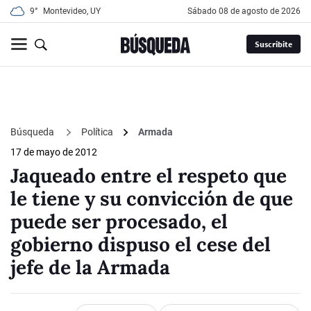
9°
Montevideo, UY
sábado 08 de agosto de 2026
Suscribite
Búsqueda
Política
Armada
17 de mayo de 2012
Jaqueado entre el respeto que
le tiene y su convicción de que
puede ser procesado, el
gobierno dispuso el cese del
jefe de la Armada