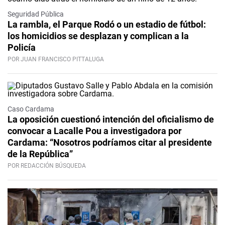
Seguridad Pública
La rambla, el Parque Rodó o un estadio de fútbol:
los homicidios se desplazan y complican a la
Policía
POR JUAN FRANCISCO PITTALUGA
Caso Cardama
La oposición cuestionó intención del oficialismo de
convocar a Lacalle Pou a investigadora por
Cardama: “Nosotros podríamos citar al presidente
de la República”
POR REDACCIÓN BÚSQUEDA