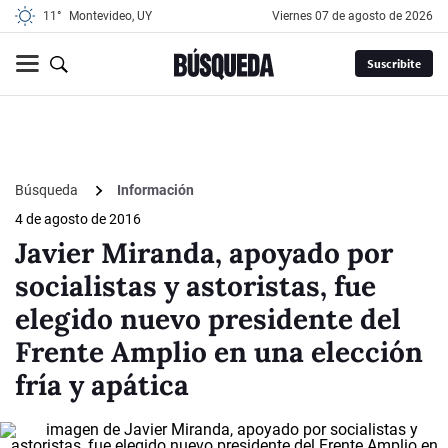
11°
Montevideo, UY
viernes 07 de agosto de 2026
Suscribite
Búsqueda
Información
4 de agosto de 2016
Javier Miranda, apoyado por
socialistas y astoristas, fue
elegido nuevo presidente del
Frente Amplio en una elección
fría y apática