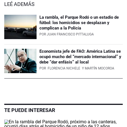
LEÉ ADEMÁS
La rambla, el Parque Rodó o un estadio de
fútbol: los homicidios se desplazan y
complican a la Policía
POR
JUAN FRANCISCO PITTALUGA
Economista jefe de FAO: América Latina se
ocupó mucho del “mercado internacional” y
debe “dar enfásis” al local
POR
FLORENCIA NICHELE
Y MARTÍN MOCOROA
TE PUEDE INTERESAR