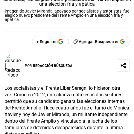
imagen de Javier Miranda, apoyado por socialistas y astoristas, fue
elegido nuevo presidente del Frente Amplio en una elección fría y
apática
+ Seguir en
Agregar Búsqueda en
POR
REDACCIÓN BÚSQUEDA
Los socialistas y el Frente Líber Seregni lo hicieron otra
vez. Como en 2012, una alianza entre esos dos sectores
permitió que su candidato ganara las elecciones internas
del Frente Amplio. Hace cuatro años fue el turno de Mónica
Xavier y hoy de Javier Miranda, un militante independiente
dentro del Frente Amplio y vinculado a la lucha de los
familiares de detenidos desa­parecidos durante la última