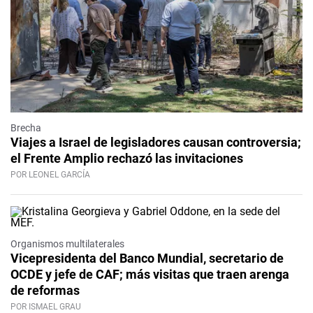
Brecha
Viajes a Israel de legisladores causan controversia;
el Frente Amplio rechazó las invitaciones
POR LEONEL GARCÍA
Organismos multilaterales
Vicepresidenta del Banco Mundial, secretario de
OCDE y jefe de CAF; más visitas que traen arenga
de reformas
POR ISMAEL GRAU