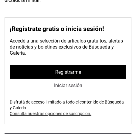
dictadura militar.
¡Registrate gratis o inicia sesión!
Accedé a una selección de artículos gratuitos, alertas
de noticias y boletines exclusivos de Búsqueda y
Galería.
Registrarme
Iniciar sesión
Disfrutá de acceso ilimitado a todo el contenido de Búsqueda
y Galería.
Consultá nuestras opciones de suscripción.