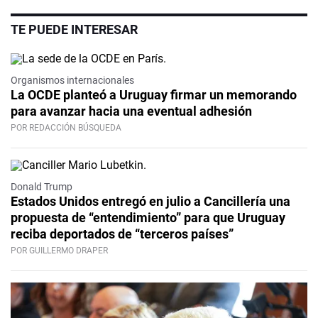
TE PUEDE INTERESAR
Organismos internacionales
La OCDE planteó a Uruguay firmar un memorando
para avanzar hacia una eventual adhesión
POR REDACCIÓN BÚSQUEDA
Donald Trump
Estados Unidos entregó en julio a Cancillería una
propuesta de “entendimiento” para que Uruguay
reciba deportados de “terceros países”
POR GUILLERMO DRAPER