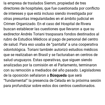
la empresa de traslados Siemm, propiedad de tres
directores de hospitales, que fue cuestionada por conflicto
de intereses y que está incluso siendo investigada por
otras presuntas irregularidades en el ámbito judicial en
Crimen Organizado. En el caso del Hospital de Rivera
buscan establecer las cuestiones que llevaron a que su
exdirector Andrés Toriani traspasara fondos destinados al
rubro de Estudios Médicos al pago de personal del centro
de salud. Para eso usaba de “pantalla” a una cooperativa
odontológica. Toriani también autorizó estudios médicos
que se realizaban en Brasil y se facturaban en centros de
salud uruguayos. Estas operativas, que siguen siendo
analizadas por la comisión en el Parlamento, terminaron
con su remoción a mediados del año pasado. Legisladores
de la oposición señalaron a
Búsqueda
que será
“fundamental” la presencia de Celada en la próxima sesión
para profundizar sobre estos dos centros cuestionados.