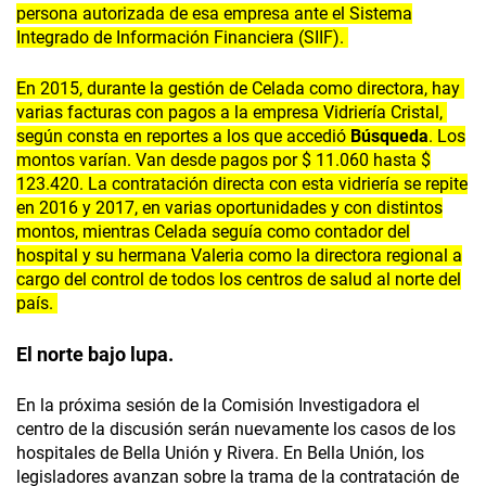
persona autorizada de esa empresa ante el Sistema
Integrado de Información Financiera (SIIF).
En 2015, durante la gestión de Celada como directora, hay
varias facturas con pagos a la empresa Vidriería Cristal,
según consta en reportes a los que accedió
Búsqueda
. Los
montos varían. Van desde pagos por $ 11.060 hasta $
123.420. La contratación directa con esta vidriería se repite
en 2016 y 2017, en varias oportunidades y con distintos
montos, mientras Celada seguía como contador del
hospital y su hermana Valeria como la directora regional a
cargo del control de todos los centros de salud al norte del
país.
El norte bajo lupa.
En la próxima sesión de la Comisión Investigadora el
centro de la discusión serán nuevamente los casos de los
hospitales de Bella Unión y Rivera. En Bella Unión, los
legisladores avanzan sobre la trama de la contratación de