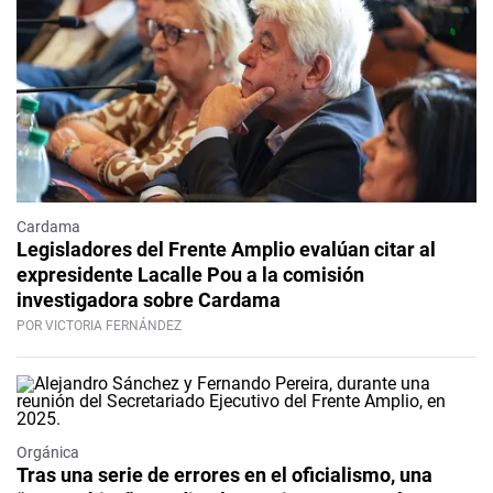
Cardama
Legisladores del Frente Amplio evalúan citar al
expresidente Lacalle Pou a la comisión
investigadora sobre Cardama
POR VICTORIA FERNÁNDEZ
Orgánica
Tras una serie de errores en el oficialismo, una