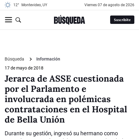
12°
Montevideo, UY
viernes 07 de agosto de 2026
Suscribite
Búsqueda
Información
17 de mayo de 2018
Jerarca de ASSE cuestionada
por el Parlamento e
involucrada en polémicas
contrataciones en el Hospital
de Bella Unión
Durante su gestión, ingresó su hermano como