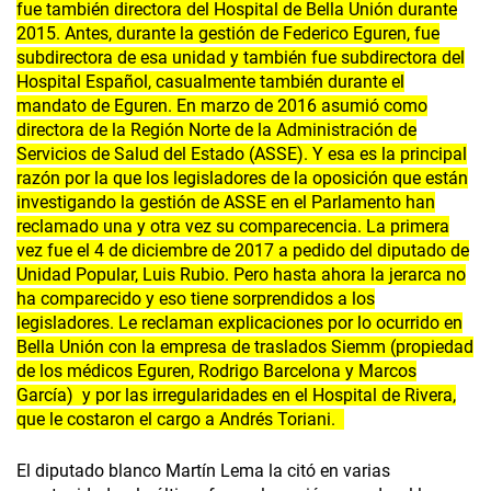
fue también directora del Hospital de Bella Unión durante
2015. Antes, durante la gestión de Federico Eguren, fue
subdirectora de esa unidad y también fue subdirectora del
Hospital Español, casualmente también durante el
mandato de Eguren. En marzo de 2016 asumió como
directora de la Región Norte de la Administración de
Servicios de Salud del Estado (ASSE). Y esa es la principal
razón por la que los legisladores de la oposición que están
investigando la gestión de ASSE en el Parlamento han
reclamado una y otra vez su comparecencia. La primera
vez fue el 4 de diciembre de 2017 a pedido del diputado de
Unidad Popular, Luis Rubio. Pero hasta ahora la jerarca no
ha comparecido y eso tiene sorprendidos a los
legisladores. Le reclaman explicaciones por lo ocurrido en
Bella Unión con la empresa de traslados Siemm (propiedad
de los médicos Eguren, Rodrigo Barcelona y Marcos
García) y por las irregularidades en el Hospital de Rivera,
que le costaron el cargo a Andrés Toriani.
El diputado blanco Martín Lema la citó en varias