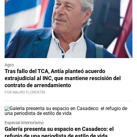
Agro
Tras fallo del TCA, Antía planteó acuerdo
extrajudicial al INC, que mantiene rescisión del
contrato de arrendamiento
POR MAURO FLORENTÍN
Especial interiorismo
Galería presenta su espacio en Casadeco: el
refugio de una periodista de estilo de vida