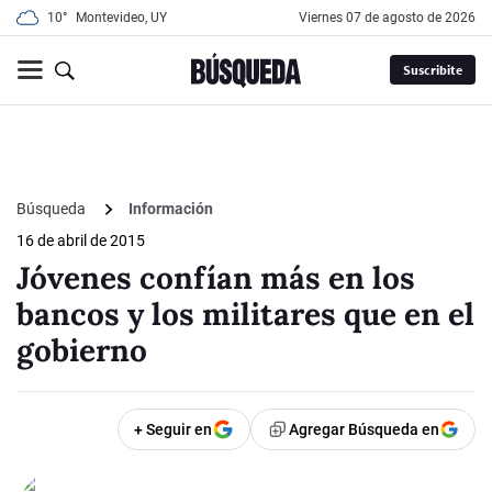
10°
Montevideo, UY
viernes 07 de agosto de 2026
Suscribite
Búsqueda
Información
16 de abril de 2015
Jóvenes confían más en los
bancos y los militares que en el
gobierno
+ Seguir en
Agregar Búsqueda en