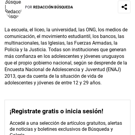
POR
REDACCIÓN BÚSQUEDA
La escuela, el liceo, la universidad, las ONG, los medios de
comunicación, el movimiento estudiantil, los bancos, las
multinacionales, las Iglesias, las Fuerzas Armadas, la
Policía y la Justicia. Todas son instituciones que generan
más confianza en los adolescentes y jóvenes uruguayos
que el propio gobierno nacional, según se desprende de la
Encuesta Nacional de Adolescencia y Juventud (ENAJ)
2013, que da cuenta de la situación de vida de
adolescentes y jóvenes de entre 12 y 29 años.
¡Registrate gratis o inicia sesión!
Accedé a una selección de artículos gratuitos, alertas
de noticias y boletines exclusivos de Búsqueda y