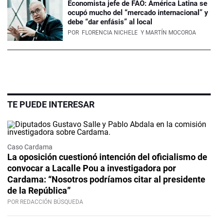
Economista jefe de FAO: América Latina se
ocupó mucho del “mercado internacional” y
debe “dar enfásis” al local
POR
FLORENCIA NICHELE
Y MARTÍN MOCOROA
TE PUEDE INTERESAR
Caso Cardama
La oposición cuestionó intención del oficialismo de
convocar a Lacalle Pou a investigadora por
Cardama: “Nosotros podríamos citar al presidente
de la República”
POR REDACCIÓN BÚSQUEDA