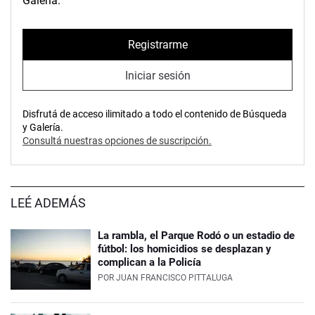
Galería.
Registrarme
Iniciar sesión
Disfrutá de acceso ilimitado a todo el contenido de Búsqueda
y Galería.
Consultá nuestras opciones de suscripción.
LEÉ ADEMÁS
La rambla, el Parque Rodó o un estadio de
fútbol: los homicidios se desplazan y
complican a la Policía
POR
JUAN FRANCISCO PITTALUGA