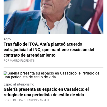
Agro
Tras fallo del TCA, Antía planteó acuerdo
extrajudicial al INC, que mantiene rescisión del
contrato de arrendamiento
POR MAURO FLORENTÍN
Especial interiorismo
Galería presenta su espacio en Casadeco: el
refugio de una periodista de estilo de vida
POR FEDERICA CHIARINO VANRELL