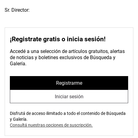
Sr. Director:
¡Registrate gratis o inicia sesión!
Accedé a una selección de artículos gratuitos, alertas
de noticias y boletines exclusivos de Búsqueda y
Galería.
Registrarme
Iniciar sesión
Disfrutá de acceso ilimitado a todo el contenido de Búsqueda
y Galería.
Consultá nuestras opciones de suscripción.