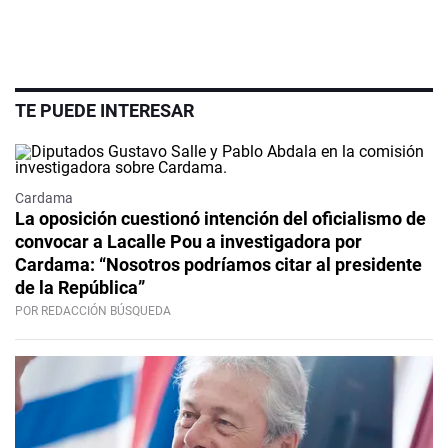
TE PUEDE INTERESAR
Cardama
La oposición cuestionó intención del oficialismo de
convocar a Lacalle Pou a investigadora por
Cardama: “Nosotros podríamos citar al presidente
de la República”
POR REDACCIÓN BÚSQUEDA