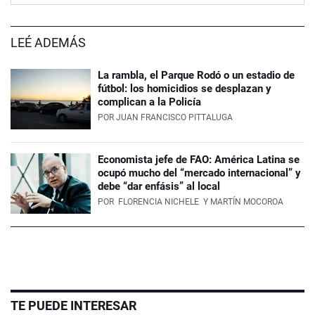
LEÉ ADEMÁS
La rambla, el Parque Rodó o un estadio de
fútbol: los homicidios se desplazan y
complican a la Policía
POR
JUAN FRANCISCO PITTALUGA
Economista jefe de FAO: América Latina se
ocupó mucho del “mercado internacional” y
debe “dar enfásis” al local
POR
FLORENCIA NICHELE
Y MARTÍN MOCOROA
TE PUEDE INTERESAR