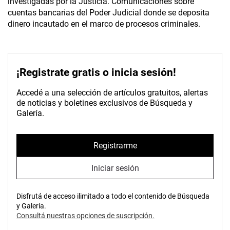
investigadas por la Justicia. Comunicaciones sobre
cuentas bancarias del Poder Judicial donde se deposita
dinero incautado en el marco de procesos criminales.
¡Registrate gratis o inicia sesión!
Accedé a una selección de artículos gratuitos, alertas
de noticias y boletines exclusivos de Búsqueda y
Galería.
Registrarme
Iniciar sesión
Disfrutá de acceso ilimitado a todo el contenido de Búsqueda
y Galería.
Consultá nuestras opciones de suscripción.