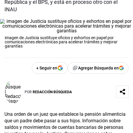
República y el BPS, y está en proceso otro con el
INAU
imagen de Justicia sustituye oficios y exhortos en papel por
comunicaciones electrónicas para acelerar trámites y mejorar
garantías
+ Seguir en
Agregar Búsqueda en
POR
REDACCIÓN BÚSQUEDA
Una orden de un juez que establece la pensión alimenticia
que un padre debe pasar a sus hijos. Información sobre
saldos y movimientos de cuentas bancarias de personas