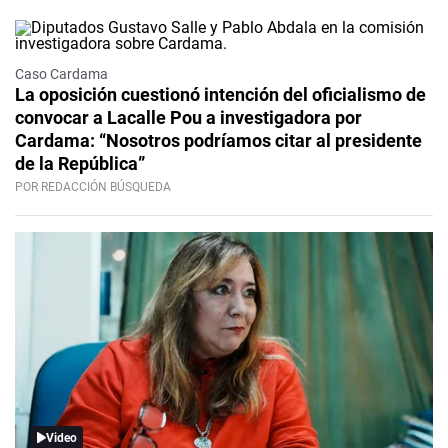
Caso Cardama
La oposición cuestionó intención del oficialismo de
convocar a Lacalle Pou a investigadora por
Cardama: “Nosotros podríamos citar al presidente
de la República”
POR REDACCIÓN BÚSQUEDA
Video