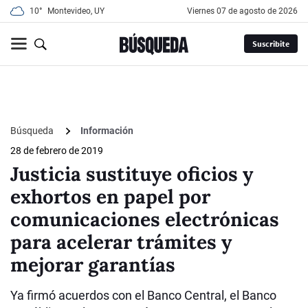
10°
Montevideo, UY
viernes 07 de agosto de 2026
Suscribite
Búsqueda
Información
28 de febrero de 2019
Justicia sustituye oficios y
exhortos en papel por
comunicaciones electrónicas
para acelerar trámites y
mejorar garantías
Ya firmó acuerdos con el Banco Central, el Banco