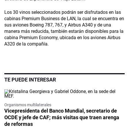
Los 30 vinos seleccionados podrán ser disfrutados en las
cabinas Premium Business de LAN, la cual se encuentra en
sus aviones Boeing 787, 767, y Airbus A340 y de una
manera más reducida, también estarán disponibles para la
cabina Premium Economy, ubicada en los aviones Airbus
A320 de la compañía.
TE PUEDE INTERESAR
Organismos multilaterales
Vicepresidenta del Banco Mundial, secretario de
OCDE y jefe de CAF; más visitas que traen arenga
de reformas