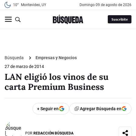
10°
Montevideo, UY
domingo 09 de agosto de 2026
Suscribite
Búsqueda
Empresas y Negocios
27 de marzo de 2014
LAN eligió los vinos de su
carta Premium Business
+ Seguir en
Agregar Búsqueda en
POR
REDACCIÓN BÚSQUEDA