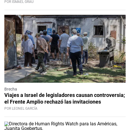
POR ISMAEL GRAU
Brecha
Viajes a Israel de legisladores causan controversia;
el Frente Amplio rechazó las invitaciones
POR LEONEL GARCÍA