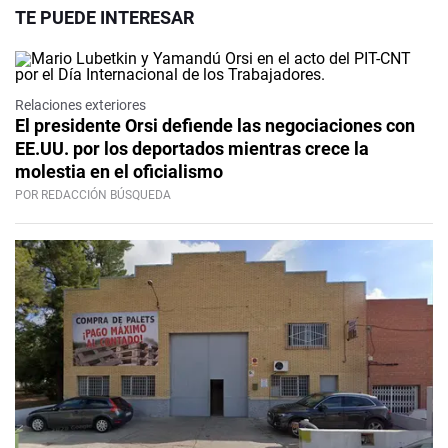
TE PUEDE INTERESAR
Relaciones exteriores
El presidente Orsi defiende las negociaciones con
EE.UU. por los deportados mientras crece la
molestia en el oficialismo
POR REDACCIÓN BÚSQUEDA