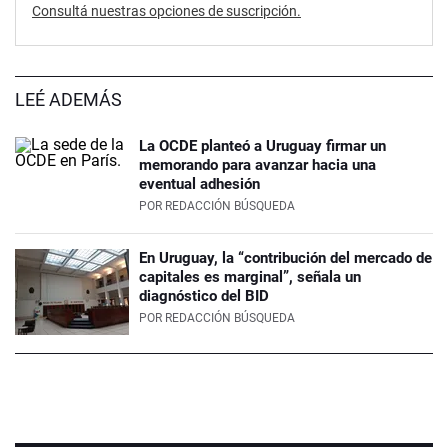
Consultá nuestras opciones de suscripción.
LEÉ ADEMÁS
La OCDE planteó a Uruguay firmar un
memorando para avanzar hacia una
eventual adhesión
POR
REDACCIÓN BÚSQUEDA
En Uruguay, la “contribución del mercado de
capitales es marginal”, señala un
diagnóstico del BID
POR
REDACCIÓN BÚSQUEDA