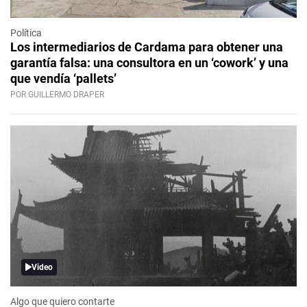
Política
Los intermediarios de Cardama para obtener una
garantía falsa: una consultora en un ‘cowork’ y una
que vendía ‘pallets’
POR GUILLERMO DRAPER
Video
Algo que quiero contarte