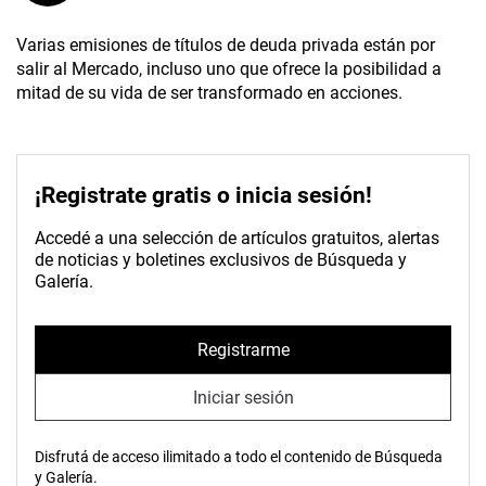
Varias emisiones de títulos de deuda privada están por
salir al Mercado, incluso uno que ofrece la posibilidad a
mitad de su vida de ser transformado en acciones.
¡Registrate gratis o inicia sesión!
Accedé a una selección de artículos gratuitos, alertas
de noticias y boletines exclusivos de Búsqueda y
Galería.
Registrarme
Iniciar sesión
Disfrutá de acceso ilimitado a todo el contenido de Búsqueda
y Galería.