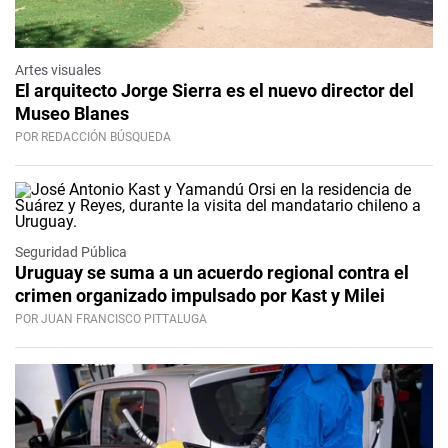
Artes visuales
El arquitecto Jorge Sierra es el nuevo director del
Museo Blanes
POR REDACCIÓN BÚSQUEDA
Seguridad Pública
Uruguay se suma a un acuerdo regional contra el
crimen organizado impulsado por Kast y Milei
POR JUAN FRANCISCO PITTALUGA