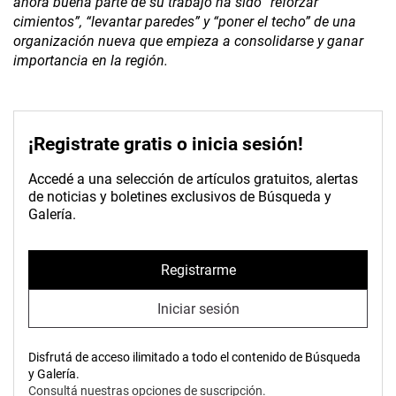
ahora buena parte de su trabajo ha sido “reforzar
cimientos”, “levantar paredes” y “poner el techo” de una
organización nueva que empieza a consolidarse y ganar
importancia en la región.
¡Registrate gratis o inicia sesión!
Accedé a una selección de artículos gratuitos, alertas
de noticias y boletines exclusivos de Búsqueda y
Galería.
Registrarme
Iniciar sesión
Disfrutá de acceso ilimitado a todo el contenido de Búsqueda
y Galería.
Consultá nuestras opciones de suscripción.