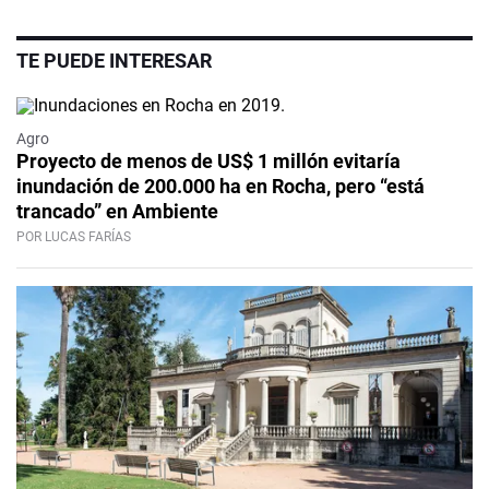
TE PUEDE INTERESAR
Agro
Proyecto de menos de US$ 1 millón evitaría
inundación de 200.000 ha en Rocha, pero “está
trancado” en Ambiente
POR LUCAS FARÍAS