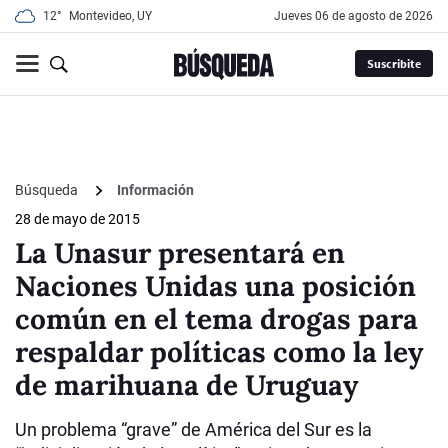
12°
Montevideo, UY
jueves 06 de agosto de 2026
Suscribite
Búsqueda
Información
28 de mayo de 2015
La Unasur presentará en
Naciones Unidas una posición
común en el tema drogas para
respaldar políticas como la ley
de marihuana de Uruguay
Un problema “grave” de América del Sur es la