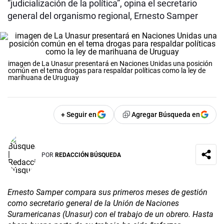
“judicialización de la política”, opina el secretario
general del organismo regional, Ernesto Samper
imagen de La Unasur presentará en Naciones Unidas una posición
común en el tema drogas para respaldar políticas como la ley de
marihuana de Uruguay
+ Seguir en
Agregar Búsqueda en
POR
REDACCIÓN BÚSQUEDA
Ernesto Samper compara sus primeros meses de gestión
como secretario general de la Unión de Naciones
Suramericanas (Unasur) con el trabajo de un obrero. Hasta