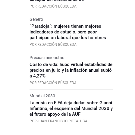
POR REDACCIÓN BÚSQUEDA
Género
“Paradoja”: mujeres tienen mejores
indicadores de estudio, pero peor
participación laboral que los hombres
POR REDACCIÓN BÚSQUEDA
Precios minoristas
Costo de vida: hubo virtual estabilidad de
precios en julio y la inflación anual subió
a 4,27%
POR REDACCIÓN BÚSQUEDA
Mundial 2030
La crisis en FIFA deja dudas sobre Gianni
Infantino, el esquema del Mundial 2030 y
el futuro apoyo de la AUF
POR JUAN FRANCISCO PITTALUGA