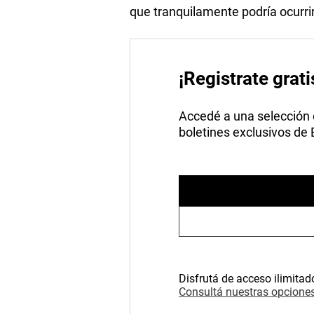
que tranquilamente podría ocurrir
¡Registrate grati
Accedé a una selección de
boletines exclusivos de
Disfrutá de acceso ilimitad
Consultá nuestras opciones