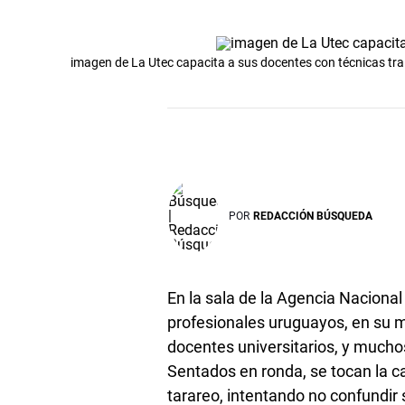
imagen de La Utec capacita a sus docentes con técnicas tra
POR
REDACCIÓN BÚSQUEDA
En la sala de la Agencia Nacional
profesionales uruguayos, en su m
docentes universitarios, y mucho
Sentados en ronda, se tocan la c
tarareo, intentando no confundir