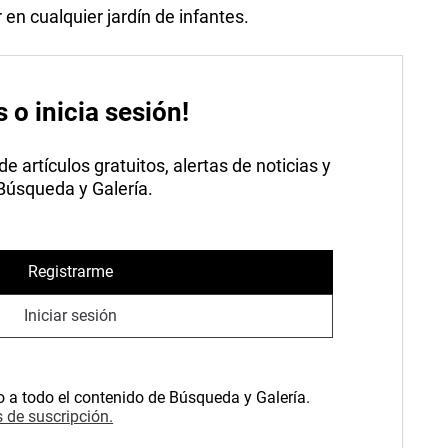
 en cualquier jardín de infantes.
s o inicia sesión!
 artículos gratuitos, alertas de noticias y
 Búsqueda y Galería.
Registrarme
Iniciar sesión
o a todo el contenido de Búsqueda y Galería.
 de suscripción.