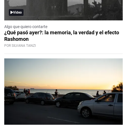
Video
Algo que quiero contarte
¿Qué pasó ayer?: la memoria, la verdad y el efecto
Rashomon
POR SILVANA TANZI