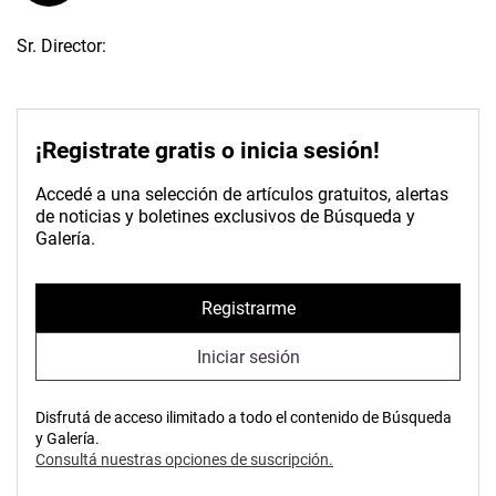
Sr. Director:
¡Registrate gratis o inicia sesión!
Accedé a una selección de artículos gratuitos, alertas
de noticias y boletines exclusivos de Búsqueda y
Galería.
Registrarme
Iniciar sesión
Disfrutá de acceso ilimitado a todo el contenido de Búsqueda
y Galería.
Consultá nuestras opciones de suscripción.