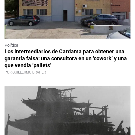
Política
Los intermediarios de Cardama para obtener una
garantía falsa: una consultora en un ‘cowork’ y una
que vendía ‘pallets’
POR GUILLERMO DRAPER