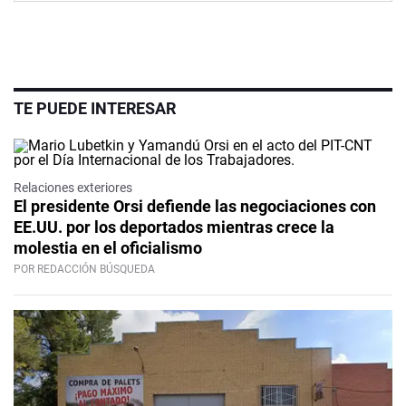
TE PUEDE INTERESAR
Relaciones exteriores
El presidente Orsi defiende las negociaciones con
EE.UU. por los deportados mientras crece la
molestia en el oficialismo
POR REDACCIÓN BÚSQUEDA