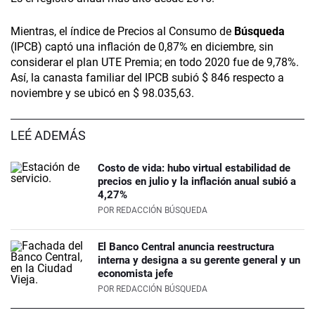
Mientras, el índice de Precios al Consumo de
Búsqueda
(IPCB) captó una inflación de 0,87% en diciembre, sin
considerar el plan UTE Premia; en todo 2020 fue de 9,78%.
Así, la canasta familiar del IPCB subió $ 846 respecto a
noviembre y se ubicó en $ 98.035,63.
LEÉ ADEMÁS
Costo de vida: hubo virtual estabilidad de
precios en julio y la inflación anual subió a
4,27%
POR
REDACCIÓN BÚSQUEDA
El Banco Central anuncia reestructura
interna y designa a su gerente general y un
economista jefe
POR
REDACCIÓN BÚSQUEDA