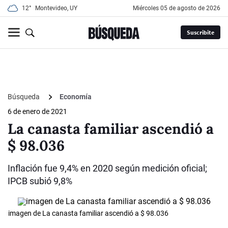
12°
Montevideo, UY
miércoles 05 de agosto de 2026
Suscribite
Búsqueda
Economía
6 de enero de 2021
La canasta familiar ascendió a
$ 98.036
Inflación fue 9,4% en 2020 según medición oficial;
IPCB subió 9,8%
imagen de La canasta familiar ascendió a $ 98.036