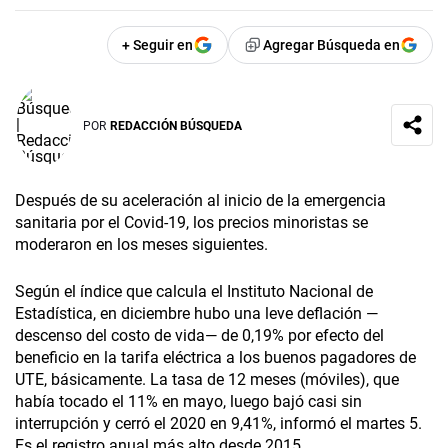
+ Seguir en
Agregar Búsqueda en
POR
REDACCIÓN BÚSQUEDA
Después de su aceleración al inicio de la emergencia
sanitaria por el Covid-19, los precios minoristas se
moderaron en los meses siguientes.
Según el índice que calcula el Instituto Nacional de
Estadística, en diciembre hubo una leve deflación —
descenso del costo de vida— de 0,19% por efecto del
beneficio en la tarifa eléctrica a los buenos pagadores de
UTE, básicamente. La tasa de 12 meses (móviles), que
había tocado el 11% en mayo, luego bajó casi sin
interrupción y cerró el 2020 en 9,41%, informó el martes 5.
Es el registro anual más alto desde 2015.