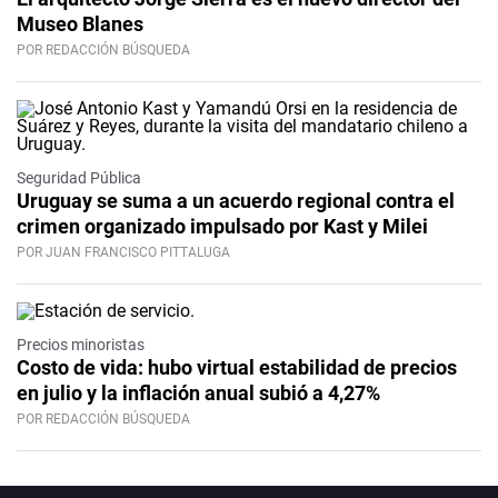
Museo Blanes
POR REDACCIÓN BÚSQUEDA
Seguridad Pública
Uruguay se suma a un acuerdo regional contra el
crimen organizado impulsado por Kast y Milei
POR JUAN FRANCISCO PITTALUGA
Precios minoristas
Costo de vida: hubo virtual estabilidad de precios
en julio y la inflación anual subió a 4,27%
POR REDACCIÓN BÚSQUEDA