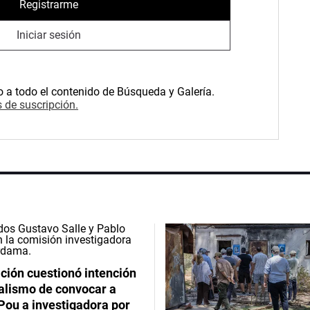
Registrarme
Iniciar sesión
o a todo el contenido de Búsqueda y Galería.
 de suscripción.
ción cuestionó intención
ialismo de convocar a
Pou a investigadora por