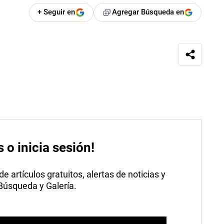
+ Seguir en
Agregar Búsqueda en
s o inicia sesión!
 artículos gratuitos, alertas de noticias y
 Búsqueda y Galería.