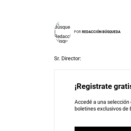
POR
REDACCIÓN BÚSQUEDA
Sr. Director:
¡Registrate grati
Accedé a una selección de
boletines exclusivos de