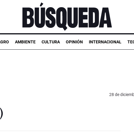
AGRO
AMBIENTE
CULTURA
OPINIÓN
INTERNACIONAL
TE
28 de diciem
)