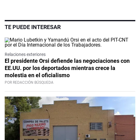
TE PUEDE INTERESAR
Relaciones exteriores
El presidente Orsi defiende las negociaciones con
EE.UU. por los deportados mientras crece la
molestia en el oficialismo
POR REDACCIÓN BÚSQUEDA