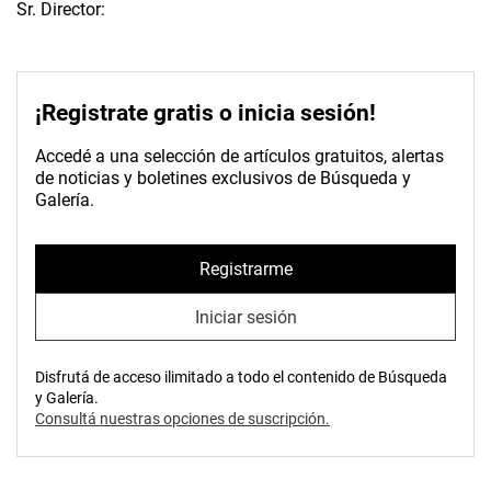
Sr. Director:
¡Registrate gratis o inicia sesión!
Accedé a una selección de artículos gratuitos, alertas
de noticias y boletines exclusivos de Búsqueda y
Galería.
Registrarme
Iniciar sesión
Disfrutá de acceso ilimitado a todo el contenido de Búsqueda
y Galería.
Consultá nuestras opciones de suscripción.