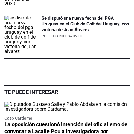
Se disputó una nueva fecha del PGA
Uruguay en el Club de Golf del Uruguay, con
victoria de Juan Álvarez
POR
EDUARDO PAYOVICH
TE PUEDE INTERESAR
Caso Cardama
La oposición cuestionó intención del oficialismo de
convocar a Lacalle Pou a investigadora por