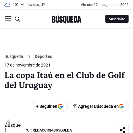
10°
Montevideo, UY
viernes 07 de agosto de 2026
Suscribite
Búsqueda
Deportes
17 de noviembre de 2021
La copa Itaú en el Club de Golf
del Uruguay
+ Seguir en
Agregar Búsqueda en
POR
REDACCIÓN BÚSQUEDA