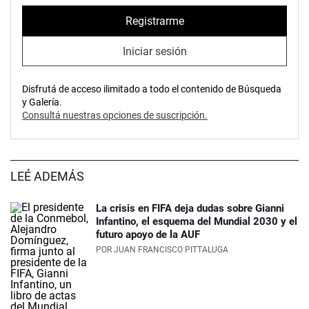
Registrarme
Iniciar sesión
Disfrutá de acceso ilimitado a todo el contenido de Búsqueda
y Galería.
Consultá nuestras opciones de suscripción.
LEÉ ADEMÁS
La crisis en FIFA deja dudas sobre Gianni
Infantino, el esquema del Mundial 2030 y el
futuro apoyo de la AUF
POR
JUAN FRANCISCO PITTALUGA