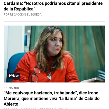
Cardama: “Nosotros podríamos citar al presidente
de la República”
POR REDACCIÓN BÚSQUEDA
Video
Entrevista
“Me equivoqué haciendo, trabajando”, dice Irene
Moreira, que mantiene viva “la llama” de Cabildo
Abierto