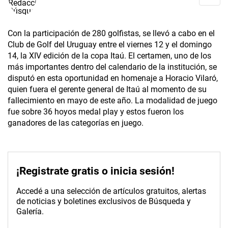
Con la participación de 280 golfistas, se llevó a cabo en el
Club de Golf del Uruguay entre el viernes 12 y el domingo
14, la XIV edición de la copa Itaú. El certamen, uno de los
más importantes dentro del calendario de la institución, se
disputó en esta oportunidad en homenaje a Horacio Vilaró,
quien fuera el gerente general de Itaú al momento de su
fallecimiento en mayo de este año. La modalidad de juego
fue sobre 36 hoyos medal play y estos fueron los
ganadores de las categorías en juego.
¡Registrate gratis o inicia sesión!
Accedé a una selección de artículos gratuitos, alertas
de noticias y boletines exclusivos de Búsqueda y
Galería.