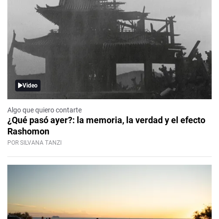
Video
Algo que quiero contarte
¿Qué pasó ayer?: la memoria, la verdad y el efecto
Rashomon
POR SILVANA TANZI