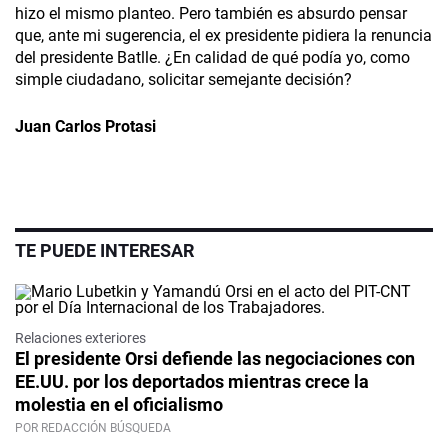
hizo el mismo planteo. Pero también es absurdo pensar
que, ante mi sugerencia, el ex presidente pidiera la renuncia
del presidente Batlle. ¿En calidad de qué podía yo, como
simple ciudadano, solicitar semejante decisión?
Juan Carlos Protasi
TE PUEDE INTERESAR
Relaciones exteriores
El presidente Orsi defiende las negociaciones con
EE.UU. por los deportados mientras crece la
molestia en el oficialismo
POR REDACCIÓN BÚSQUEDA