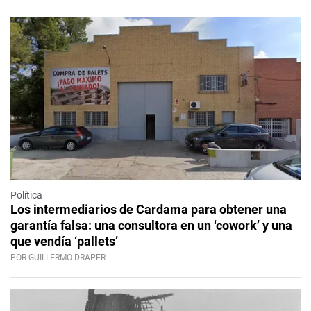
Política
Los intermediarios de Cardama para obtener una
garantía falsa: una consultora en un ‘cowork’ y una
que vendía ‘pallets’
POR GUILLERMO DRAPER