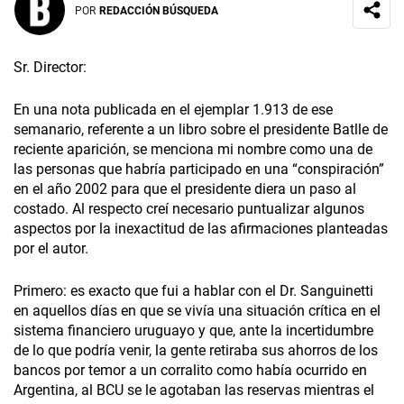
POR
REDACCIÓN BÚSQUEDA
Sr. Director:
En una nota publicada en el ejemplar 1.913 de ese
semanario, referente a un libro sobre el presidente Batlle de
reciente aparición, se menciona mi nombre como una de
las personas que habría participado en una “conspiración”
en el año 2002 para que el presidente diera un paso al
costado. Al respecto creí necesario puntualizar algunos
aspectos por la inexactitud de las afirmaciones planteadas
por el autor.
Primero: es exacto que fui a hablar con el Dr. Sanguinetti
en aquellos días en que se vivía una situación crítica en el
sistema financiero uruguayo y que, ante la incertidumbre
de lo que podría venir, la gente retiraba sus ahorros de los
bancos por temor a un corralito como había ocurrido en
Argentina, al BCU se le agotaban las reservas mientras el