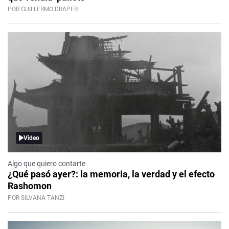
POR GUILLERMO DRAPER
Video
Algo que quiero contarte
¿Qué pasó ayer?: la memoria, la verdad y el efecto
Rashomon
POR SILVANA TANZI