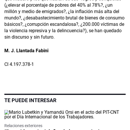
(¿elevar el porcentaje de pobres del 40% al 78%?, ¿un
millón y medio de emigrados?, ¿la inflación más alta del
mundo?, ¿desabastecimiento brutal de bienes de consumo
básicos?, ¿corrupción escandalosa?, ¿200.000 víctimas de
la violencia represiva y la delincuencia?), se han quedado
sin discurso y sin futuro.
M. J. Llantada Fabini
CI 4.197.378-1
TE PUEDE INTERESAR
Relaciones exteriores