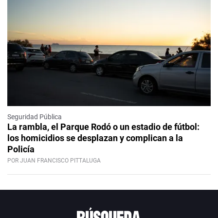
Seguridad Pública
La rambla, el Parque Rodó o un estadio de fútbol:
los homicidios se desplazan y complican a la
Policía
POR JUAN FRANCISCO PITTALUGA