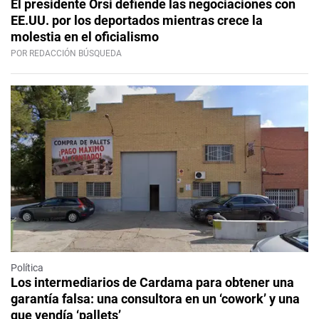
El presidente Orsi defiende las negociaciones con
EE.UU. por los deportados mientras crece la
molestia en el oficialismo
POR REDACCIÓN BÚSQUEDA
Política
Los intermediarios de Cardama para obtener una
garantía falsa: una consultora en un ‘cowork’ y una
que vendía ‘pallets’