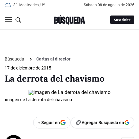
8°
Montevideo, UY
sábado 08 de agosto de 2026
Suscribite
Búsqueda
Cartas al director
17 de diciembre de 2015
La derrota del chavismo
imagen de La derrota del chavismo
+ Seguir en
Agregar Búsqueda en