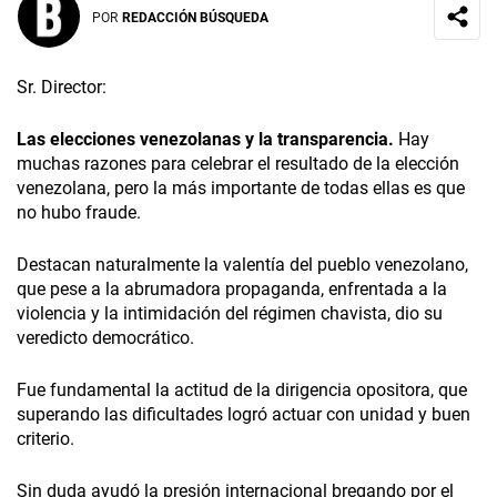
POR
REDACCIÓN BÚSQUEDA
Sr. Director:
Las elecciones venezolanas y la transparencia.
Hay
muchas razones para celebrar el resultado de la elección
venezolana, pero la más importante de todas ellas es que
no hubo fraude.
Destacan naturalmente la valentía del pueblo venezolano,
que pese a la abrumadora propaganda, enfrentada a la
violencia y la intimidación del régimen chavista, dio su
veredicto democrático.
Fue fundamental la actitud de la dirigencia opositora, que
superando las dificultades logró actuar con unidad y buen
criterio.
Sin duda ayudó la presión internacional bregando por el