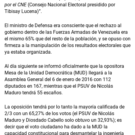
por el CNE
(Consejo Nacional Electoral presidido por
Tibisay Lucena)”.
El ministro de Defensa era consciente que el rechazo al
gobierno dentro de las Fuerzas Armadas de Venezuela era
el mismo 65% que del resto de la población, y se opuso con
firmeza a la manipulación de los resultados electorales que
ya estaba organizada.
Al día siguiente se informó oficialmente que la opositora
Mesa de la Unidad Democrática (MUD) llegará a la
Asamblea General del 6 de enero de 2016 con 112
diputados en 167, mientras que el PSUV de Nicolás
Maduro tendrá 55 escaños.
La oposición tendrá por lo tanto la mayoría calificada de
2/3 con un 65,27% de los votos (el PSUV de Nicolás
Maduro y Diosdado Cabello solo obtuvo un 32,93%); es
decir que el voto ciudadano ha dado a la MUD la
capacidad constitucional para desmantelar la ingeniería