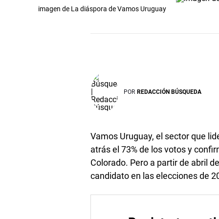
imagen de La diáspora de Vamos Uruguay
POR
REDACCIÓN BÚSQUEDA
Vamos Uruguay, el sector que lid
atrás el 73% de los votos y conf
Colorado. Pero a partir de abril 
candidato en las elecciones de 2