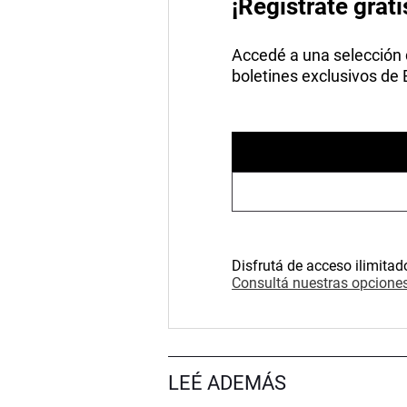
¡Registrate grati
Accedé a una selección de
boletines exclusivos de
Disfrutá de acceso ilimitad
Consultá nuestras opciones
LEÉ ADEMÁS