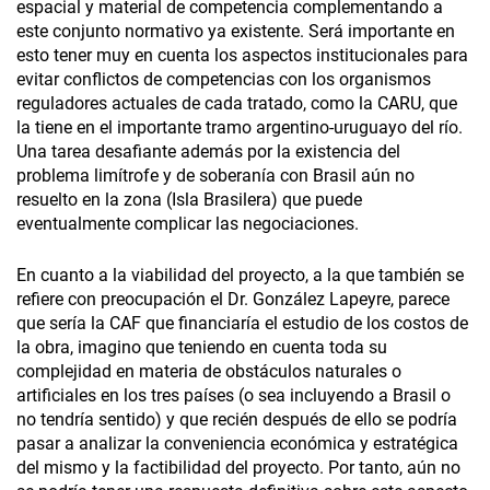
espacial y material de competencia complementando a
este conjunto normativo ya existente. Será importante en
esto tener muy en cuenta los aspectos institucionales para
evitar conflictos de competencias con los organismos
reguladores actuales de cada tratado, como la CARU, que
la tiene en el importante tramo argentino-uruguayo del río.
Una tarea desafiante además por la existencia del
problema limítrofe y de soberanía con Brasil aún no
resuelto en la zona (Isla Brasilera) que puede
eventualmente complicar las negociaciones.
En cuanto a la viabilidad del proyecto, a la que también se
refiere con preocupación el Dr. González Lapeyre, parece
que sería la CAF que financiaría el estudio de los costos de
la obra, imagino que teniendo en cuenta toda su
complejidad en materia de obstáculos naturales o
artificiales en los tres países (o sea incluyendo a Brasil o
no tendría sentido) y que recién después de ello se podría
pasar a analizar la conveniencia económica y estratégica
del mismo y la factibilidad del proyecto. Por tanto, aún no