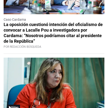
Caso Cardama
La oposición cuestionó intención del oficialismo de
convocar a Lacalle Pou a investigadora por
Cardama: “Nosotros podríamos citar al presidente
de la República”
POR REDACCIÓN BÚSQUEDA
Video