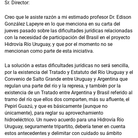
Sr. Director:
Creo que le asiste razón a mi estimado profesor Dr. Edison
González Lapeyre en lo que menciona en su carta del
jueves pasado sobre las dificultades jurídicas relacionadas
con la necesidad de participación del Brasil en el proyecto
Hidrovía Río Uruguay, y que por el momento no se
mencionan como parte de esta iniciativa.
La solución a estas dificultades jurídicas no será sencilla,
por la existencia del Tratado y Estatuto del Río Uruguay y el
Convenio de Salto Grande entre Uruguay y Argentina que
regulan una parte del río y la represa, y también por la
existencia de un Tratado entre Argentina y Brasil referido al
tramo del río que ellos dos comparten, más su afluente, el
Pepirí Guazú, y que es básicamente (aunque no
únicamente), para reglar su aprovechamiento
hidroeléctrico. Un nuevo acuerdo para una Hidrovía Río
Uruguay, seguramente tripartito, debería tener en cuenta
estos antecedentes y delimitar con cuidado su ámbito