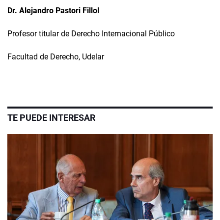
Dr. Alejandro Pastori Fillol
Profesor titular de Derecho Internacional Público
Facultad de Derecho, Udelar
TE PUEDE INTERESAR