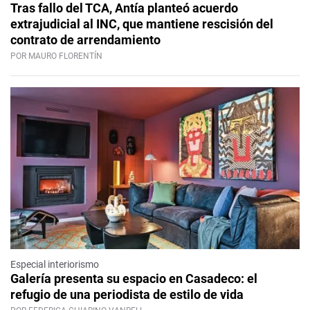
Tras fallo del TCA, Antía planteó acuerdo
extrajudicial al INC, que mantiene rescisión del
contrato de arrendamiento
POR MAURO FLORENTÍN
Especial interiorismo
Galería presenta su espacio en Casadeco: el
refugio de una periodista de estilo de vida